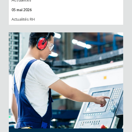
05 mai 2026
Actualités RH