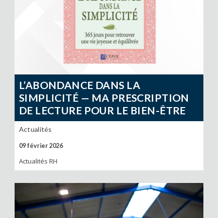
L’ABONDANCE DANS LA
SIMPLICITÉ — MA PRESCRIPTION
DE LECTURE POUR LE BIEN-ÊTRE
Actualités
09 février 2026
Actualités RH