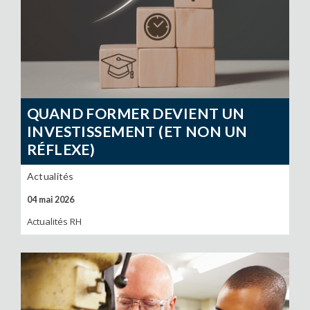
QUAND FORMER DEVIENT UN
INVESTISSEMENT (ET NON UN
RÉFLEXE)
Actualités
04 mai 2026
Actualités RH