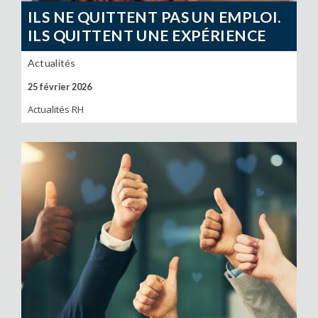
ILS NE QUITTENT PAS UN EMPLOI.
ILS QUITTENT UNE EXPÉRIENCE
Actualités
25 février 2026
Actualités RH