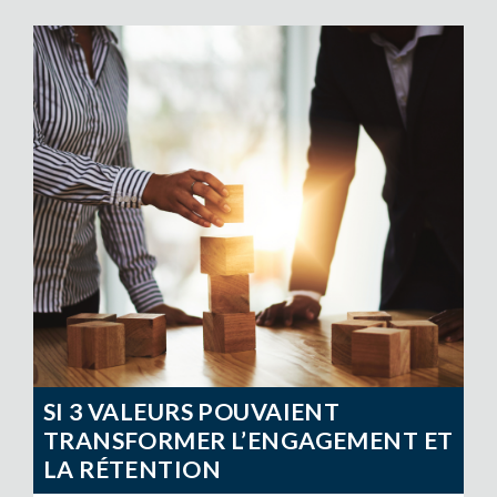
SI 3 VALEURS POUVAIENT
TRANSFORMER L’ENGAGEMENT ET
LA RÉTENTION