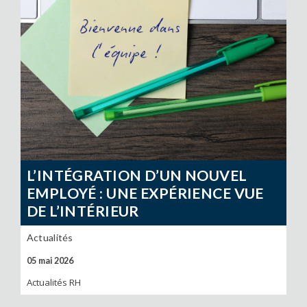
L’INTÉGRATION D’UN NOUVEL
EMPLOYÉ : UNE EXPÉRIENCE VUE
DE L’INTÉRIEUR
Actualités
05 mai 2026
Actualités RH