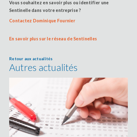
Vous souhaitez en savoir plus ou identifier une
Sentinelle dans votre entreprise ?
Contactez Dominique Fournier
En savoir plus sur le réseau de Sentinelles
Retour aux actualités
Autres actualités