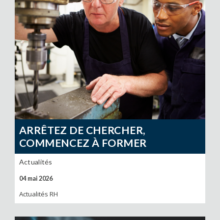
ARRÊTEZ DE CHERCHER,
COMMENCEZ À FORMER
Actualités
04 mai 2026
Actualités RH