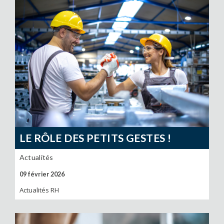
LE RÔLE DES PETITS GESTES !
Actualités
09 février 2026
Actualités RH