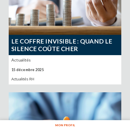
LE COFFRE INVISIBLE : QUAND LE
SILENCE COÛTE CHER
Actualités
15 décembre 2025
Actualités RH
MON PROFIL