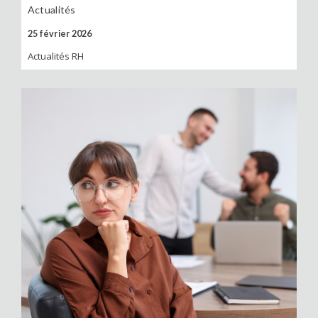
Actualités
25 février 2026
Actualités RH