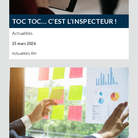
TOC TOC… C’EST L’INSPECTEUR !
Actualités
25 mars 2026
Actualités RH