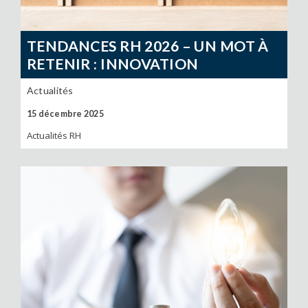
TENDANCES RH 2026 – UN MOT À
RETENIR : INNOVATION
Actualités
15 décembre 2025
Actualités RH