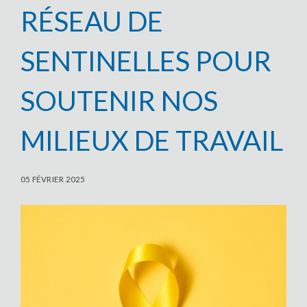
RÉSEAU DE
SENTINELLES POUR
SOUTENIR NOS
MILIEUX DE TRAVAIL
05 FÉVRIER 2025