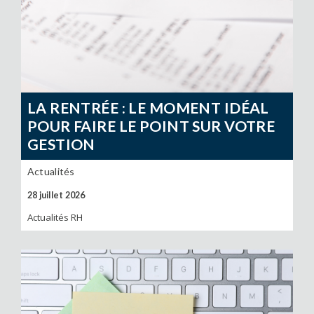
LA RENTRÉE : LE MOMENT IDÉAL
POUR FAIRE LE POINT SUR VOTRE
GESTION
Actualités
28 juillet 2026
Actualités RH