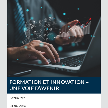
FORMATION ET INNOVATION –
UNE VOIE D’AVENIR
Actualités
04 mai 2026