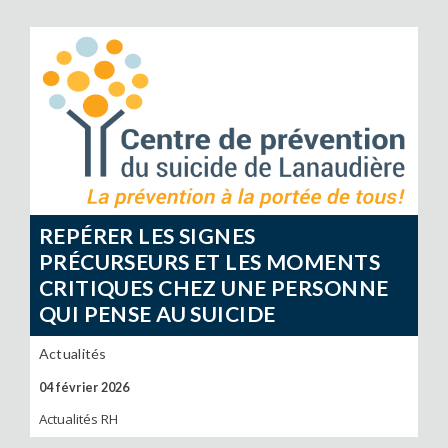
REPÉRER LES SIGNES
PRÉCURSEURS ET LES MOMENTS
CRITIQUES CHEZ UNE PERSONNE
QUI PENSE AU SUICIDE
Actualités
04 février 2026
Actualités RH