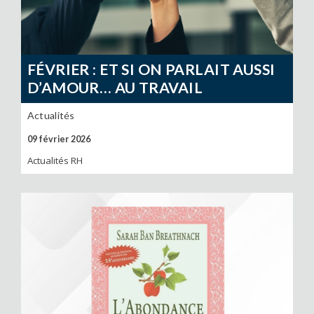
FÉVRIER : ET SI ON PARLAIT AUSSI
D’AMOUR… AU TRAVAIL
Actualités
09 février 2026
Actualités RH