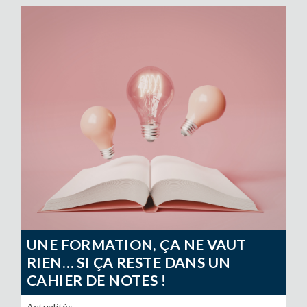
UNE FORMATION, ÇA NE VAUT
RIEN… SI ÇA RESTE DANS UN
CAHIER DE NOTES !
Actualités