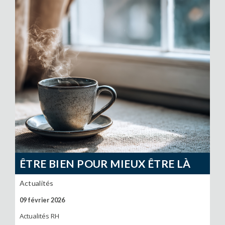
ÊTRE BIEN POUR MIEUX ÊTRE LÀ
Actualités
09 février 2026
Actualités RH