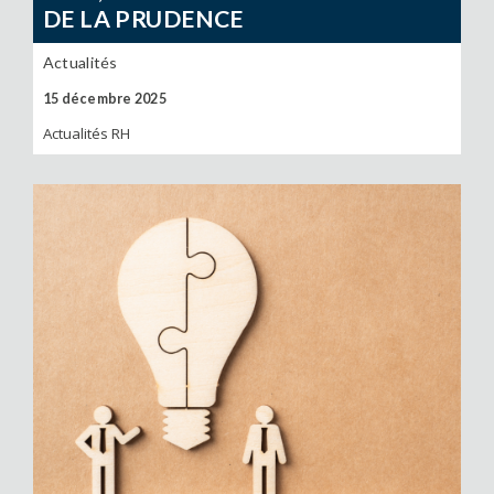
DE LA PRUDENCE
Actualités
15 décembre 2025
Actualités RH