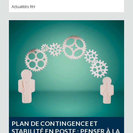
Actualités RH
PLAN DE CONTINGENCE ET
STABILITÉ EN POSTE : PENSER À LA