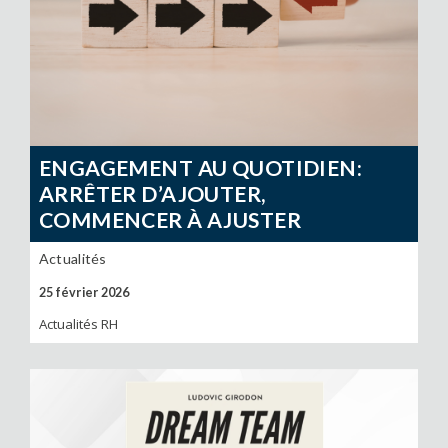
ENGAGEMENT AU QUOTIDIEN:
ARRÊTER D’AJOUTER,
COMMENCER À AJUSTER
Actualités
25 février 2026
Actualités RH