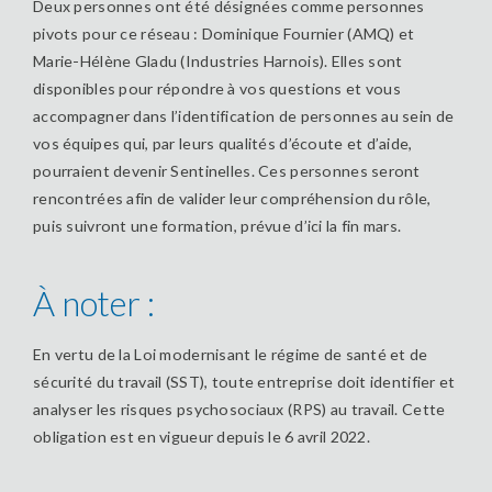
Deux personnes ont été désignées comme personnes
pivots pour ce réseau : Dominique Fournier (AMQ) et
Marie-Hélène Gladu (Industries Harnois). Elles sont
disponibles pour répondre à vos questions et vous
accompagner dans l’identification de personnes au sein de
vos équipes qui, par leurs qualités d’écoute et d’aide,
pourraient devenir Sentinelles. Ces personnes seront
rencontrées afin de valider leur compréhension du rôle,
puis suivront une formation, prévue d’ici la fin mars.
À noter :
En vertu de la Loi modernisant le régime de santé et de
sécurité du travail (SST), toute entreprise doit identifier et
analyser les risques psychosociaux (RPS) au travail. Cette
obligation est en vigueur depuis le 6 avril 2022.