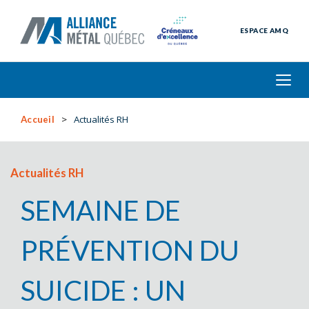
ESPACE AMQ
Actualités RH
Accueil
Actualités RH
SEMAINE DE
PRÉVENTION DU
SUICIDE : UN