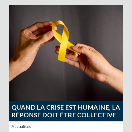
QUAND LA CRISE EST HUMAINE, LA
RÉPONSE DOIT ÊTRE COLLECTIVE
Actualités