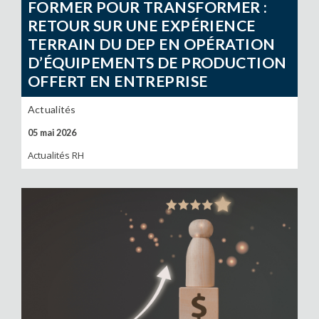
FORMER POUR TRANSFORMER :
RETOUR SUR UNE EXPÉRIENCE
TERRAIN DU DEP EN OPÉRATION
D’ÉQUIPEMENTS DE PRODUCTION
OFFERT EN ENTREPRISE
Actualités
05 mai 2026
Actualités RH