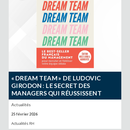
« DREAM TEAM » DE LUDOVIC
GIRODON : LE SECRET DES
MANAGERS QUI RÉUSSISSENT
Actualités
25 février 2026
Actualités RH