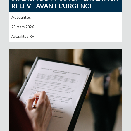
RELÈVE AVANT L’URGENCE
Actualités
25 mars 2026
Actualités RH