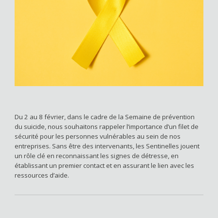
Du 2 au 8 février, dans le cadre de la Semaine de prévention
du suicide, nous souhaitons rappeler l’importance d’un filet de
sécurité pour les personnes vulnérables au sein de nos
entreprises. Sans être des intervenants, les Sentinelles jouent
un rôle clé en reconnaissant les signes de détresse, en
établissant un premier contact et en assurant le lien avec les
ressources d’aide.