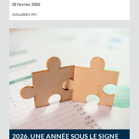
02 février 2026
Actualités RH
2026, UNE ANNÉE SOUS LE SIGNE