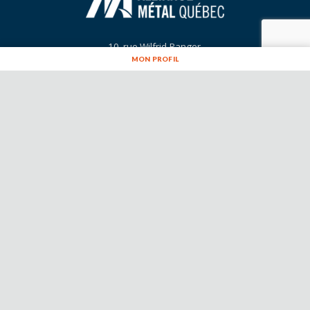
MON PROFIL