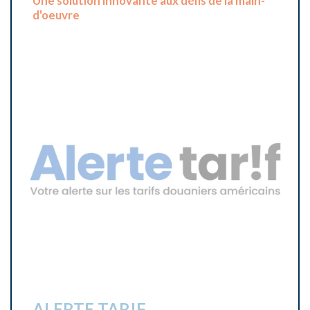
VOIR TOUS LES PROJETS