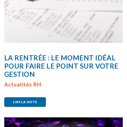
LA RENTRÉE : LE MOMENT IDÉAL
POUR FAIRE LE POINT SUR VOTRE
GESTION
Actualités RH
LIRE LA SUITE