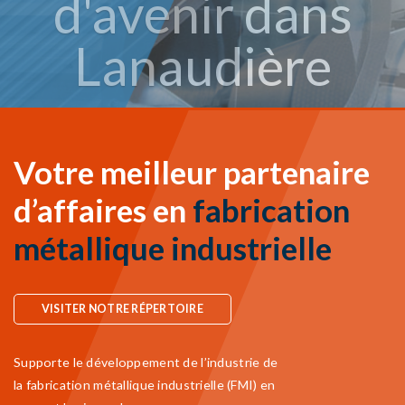
Votre meilleur partenaire
d’affaires en
fabrication
métallique industrielle
VISITER NOTRE RÉPERTOIRE
Supporte le développement de l’industrie de
la fabrication métallique industrielle (FMI) en