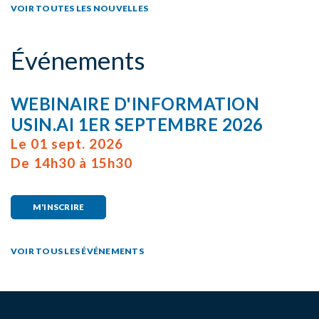
VOIR TOUTES LES NOUVELLES
Événements
WEBINAIRE D'INFORMATION
USIN.AI 1ER SEPTEMBRE 2026
Le 01 sept. 2026
De 14h30 à 15h30
M'INSCRIRE
VOIR TOUS LES ÉVÉNEMENTS