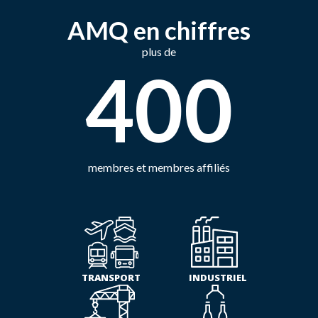
AMQ en chiffres
plus de
400
membres et membres affiliés
TRANSPORT
INDUSTRIEL