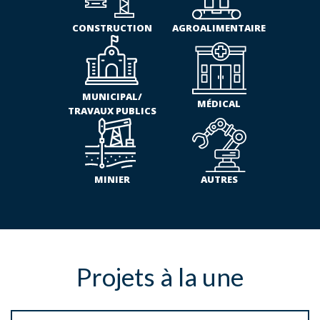
CONSTRUCTION
AGROALIMENTAIRE
MUNICIPAL/
MÉDICAL
TRAVAUX PUBLICS
MINIER
AUTRES
Projets à la une