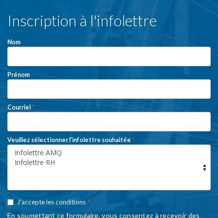
S'INSCRIRE