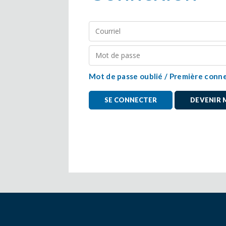
Mot de passe oublié / Première conn
DEVENIR