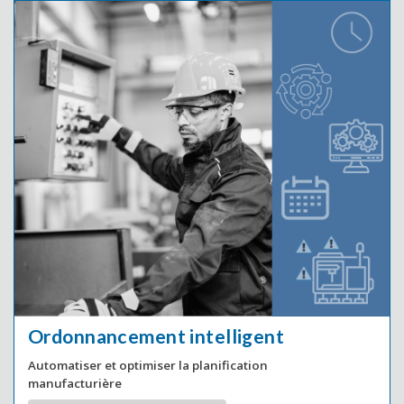
Ordonnancement intelligent
Automatiser et optimiser la planification
manufacturière