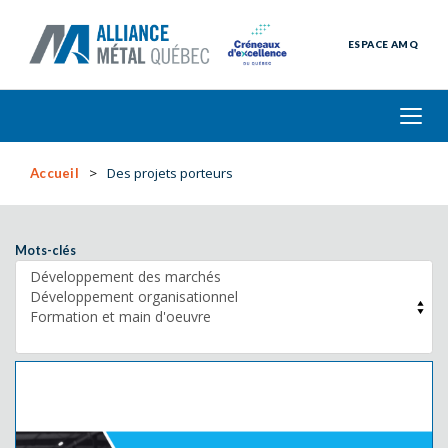
ESPACE AMQ
Des projets porteurs
Accueil
Mots-clés