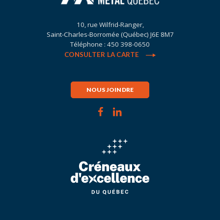
10, rue Wilfrid-Ranger,
Saint-Charles-Borromée (Québec) J6E 8M7
Téléphone : 450 398-0650
CONSULTER LA CARTE
NOUS JOINDRE