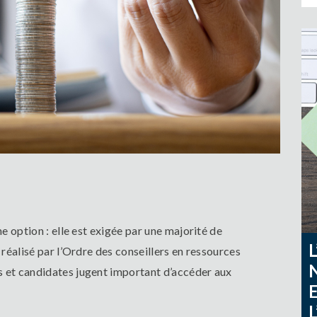
ne option : elle est exigée par une majorité de
 réalisé par l’Ordre des conseillers en ressources
s et candidates jugent important d’accéder aux