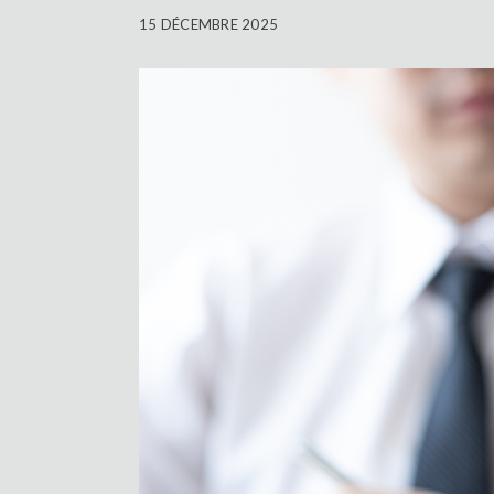
15 DÉCEMBRE 2025