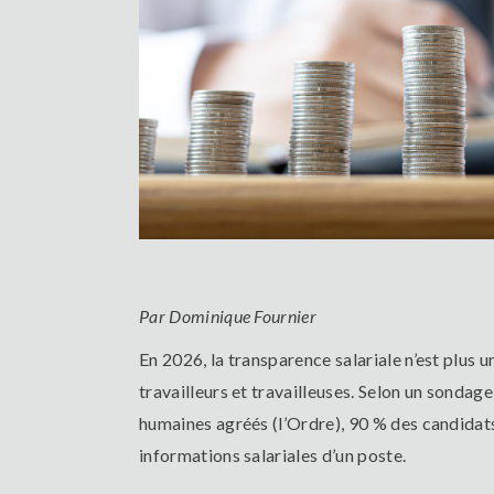
Par Dominique Fournier
En 2026, la transparence salariale n’est plus u
travailleurs et travailleuses. Selon un sondage
humaines agréés (l’Ordre), 90 % des candidat
informations salariales d’un poste.