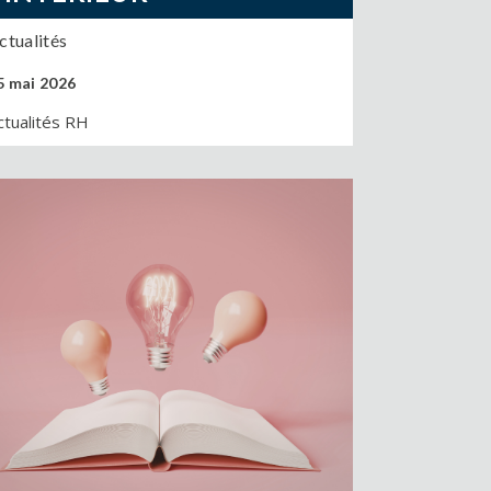
ctualités
5 mai 2026
ctualités RH