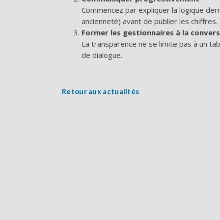
Commencez par expliquer la logique derri
ancienneté) avant de publier les chiffres.
Former les gestionnaires à la convers
La transparence ne se limite pas à un tabl
de dialogue.
Retour aux actualités