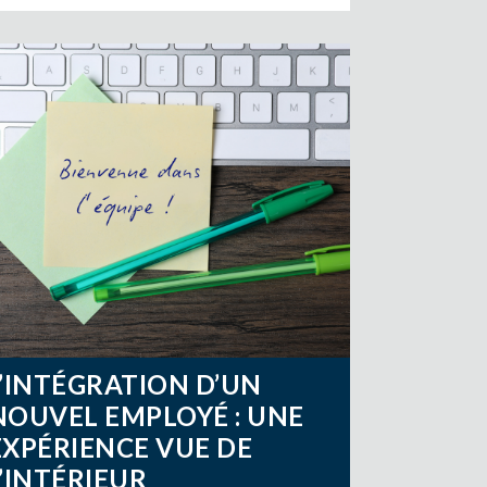
L’INTÉGRATION D’UN
NOUVEL EMPLOYÉ : UNE
EXPÉRIENCE VUE DE
L’INTÉRIEUR