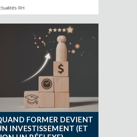
ctualités RH
QUAND FORMER DEVIENT
UN INVESTISSEMENT (ET