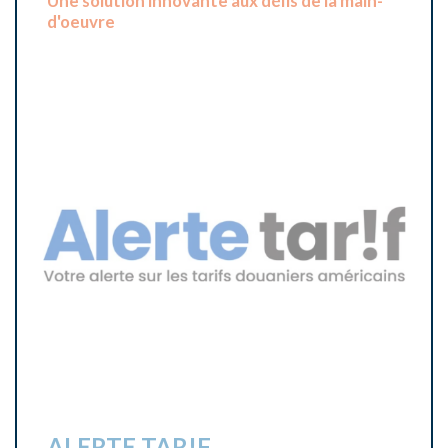
VOIR TOUS LES PROJETS