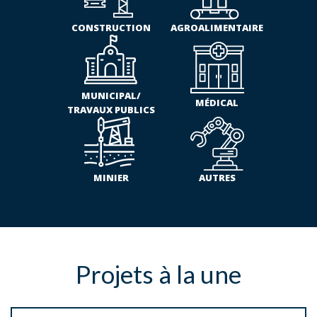
CONSTRUCTION
AGROALIMENTAIRE
MUNICIPAL/
MÉDICAL
TRAVAUX PUBLICS
MINIER
AUTRES
Projets à la une