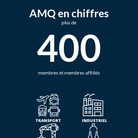
AMQ en chiffres
plus de
400
membres et membres affiliés
TRANSPORT
INDUSTRIEL