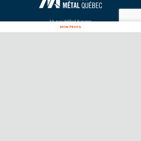
MON PROFIL