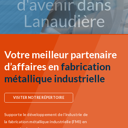
Votre meilleur partenaire
d’affaires en
fabrication
métallique industrielle
VISITER NOTRE RÉPERTOIRE
Supporte le développement de l’industrie de
la fabrication métallique industrielle (FMI) en