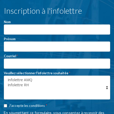
S'INSCRIRE