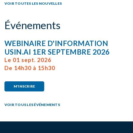
VOIR TOUTES LES NOUVELLES
Événements
WEBINAIRE D'INFORMATION
USIN.AI 1ER SEPTEMBRE 2026
Le 01 sept. 2026
De 14h30 à 15h30
M'INSCRIRE
VOIR TOUS LES ÉVÉNEMENTS