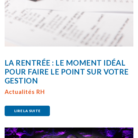
LA RENTRÉE : LE MOMENT IDÉAL
POUR FAIRE LE POINT SUR VOTRE
GESTION
Actualités RH
LIRE LA SUITE