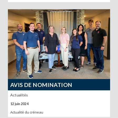
AVIS DE NOMINATION
Actualités
12 juin 2024
Actualité du créneau