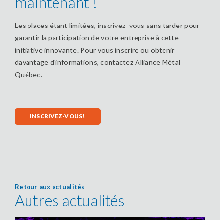
maintenant !
Les places étant limitées, inscrivez-vous sans tarder pour
garantir la participation de votre entreprise à cette
initiative innovante. Pour vous inscrire ou obtenir
davantage d'informations, contactez Alliance Métal
Québec.
INSCRIVEZ-VOUS !
Retour aux actualités
Autres actualités