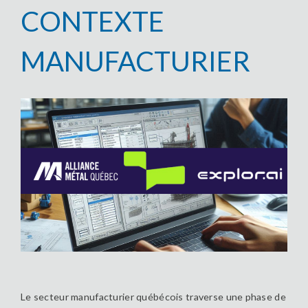
CONTEXTE
MANUFACTURIER
Le secteur manufacturier québécois traverse une phase de