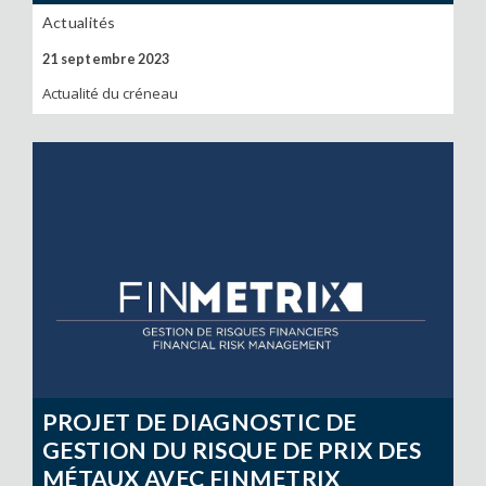
Actualités
21 septembre 2023
Actualité du créneau
PROJET DE DIAGNOSTIC DE
GESTION DU RISQUE DE PRIX DES
MÉTAUX AVEC FINMETRIX