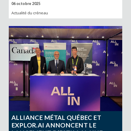
06 octobre 2025
Actualité du créneau
ALLIANCE MÉTAL QUÉBEC ET
EXPLOR.AI ANNONCENT LE