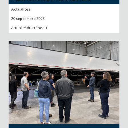
Actualités
20 septembre 2023
Actualité du créneau