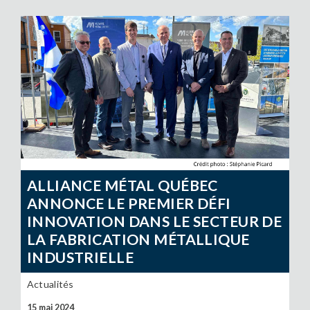
ALLIANCE MÉTAL QUÉBEC
ANNONCE LE PREMIER DÉFI
INNOVATION DANS LE SECTEUR DE
LA FABRICATION MÉTALLIQUE
INDUSTRIELLE
Actualités
15 mai 2024