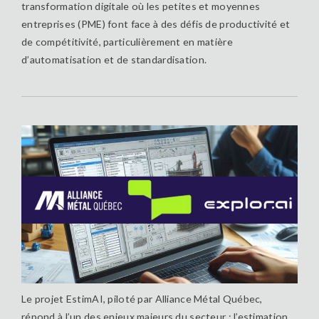
transformation digitale où les petites et moyennes
entreprises (PME) font face à des défis de productivité et
de compétitivité, particulièrement en matière
d’automatisation et de standardisation.
Le projet EstimAI, piloté par Alliance Métal Québec,
répond à l’un des enjeux majeurs du secteur : l’estimation