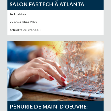
SALON FABTECH À ATLANTA
Actualités
29 novembre 2022
Actualité du créneau
PÉNURIE DE MAIN-D'OEUVRE: