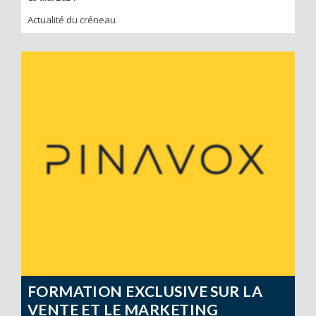
Actualité du créneau
FORMATION EXCLUSIVE SUR LA
VENTE ET LE MARKETING