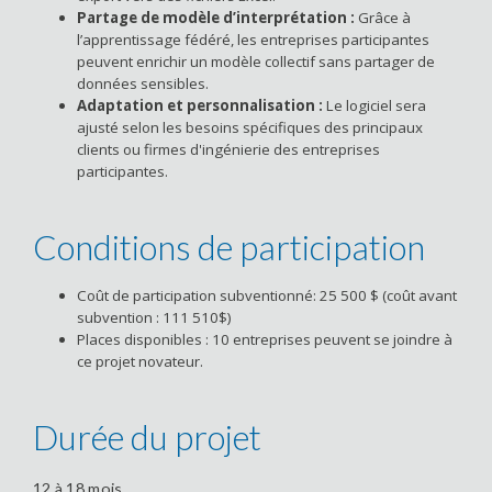
Partage de modèle d’interprétation :
Grâce à
l’apprentissage fédéré, les entreprises participantes
peuvent enrichir un modèle collectif sans partager de
données sensibles.
Adaptation et personnalisation :
Le logiciel sera
ajusté selon les besoins spécifiques des principaux
clients ou firmes d'ingénierie des entreprises
participantes.
Conditions de participation
Coût de participation subventionné: 25 500 $ (coût avant
subvention : 111 510$)
Places disponibles : 10 entreprises peuvent se joindre à
ce projet novateur.
Durée du projet
12 à 18 mois