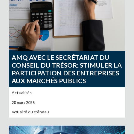
AMQ AVEC LE SECRÉTARIAT DU
CONSEIL DU TRÉSOR: STIMULER LA
PARTICIPATION DES ENTREPRISES
AUX MARCHÉS PUBLICS
Actualités
20 mars 2025
Actualité du créneau