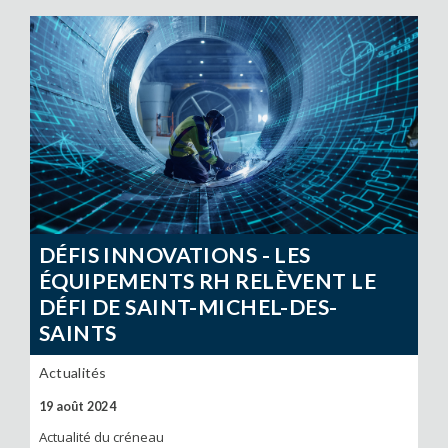
DÉFIS INNOVATIONS - LES
ÉQUIPEMENTS RH RELÈVENT LE
DÉFI DE SAINT-MICHEL-DES-
SAINTS
Actualités
19 août 2024
Actualité du créneau