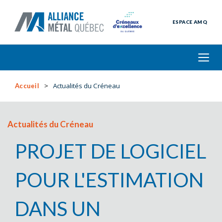
ESPACE AMQ
Actualités du Créneau
Accueil
Actualités du Créneau
PROJET DE LOGICIEL
POUR L'ESTIMATION
DANS UN