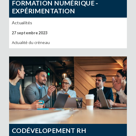
FORMATION NUMÉRIQUE -
EXPÉRIMENTATION
Actualités
27 septembre 2023
Actualité du créneau
CODÉVELOPEMENT RH