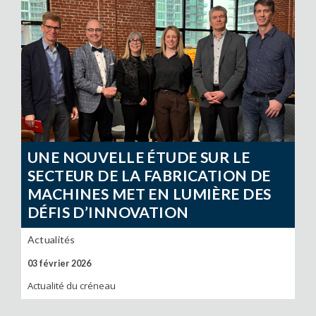
UNE NOUVELLE ÉTUDE SUR LE
SECTEUR DE LA FABRICATION DE
MACHINES MET EN LUMIÈRE DES
DÉFIS D’INNOVATION
Actualités
03 février 2026
Actualité du créneau