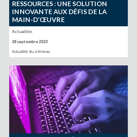
RESSOURCES : UNE SOLUTION
INNOVANTE AUX DÉFIS DE LA
MAIN-D’ŒUVRE
Actualités
28 septembre 2023
Actualité du créneau