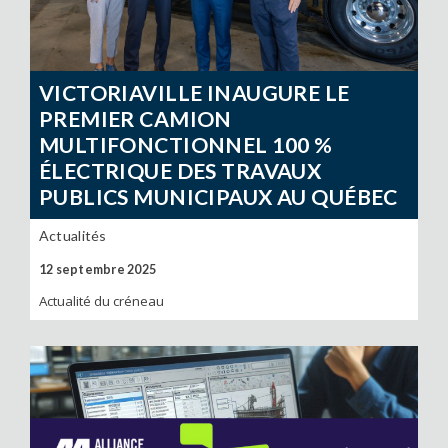
VICTORIAVILLE INAUGURE LE
PREMIER CAMION
MULTIFONCTIONNEL 100 %
ÉLECTRIQUE DES TRAVAUX
PUBLICS MUNICIPAUX AU QUÉBEC
Actualités
12 septembre 2025
Actualité du créneau