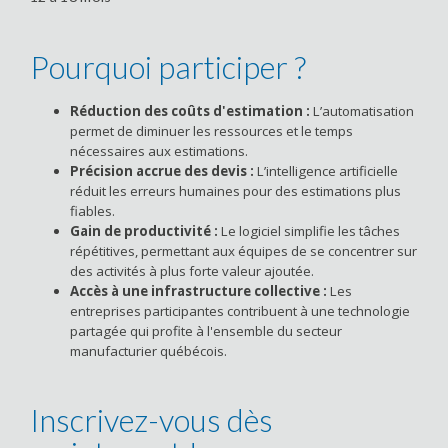
Pourquoi participer ?
Réduction des coûts d'estimation :
L’automatisation
permet de diminuer les ressources et le temps
nécessaires aux estimations.
Précision accrue des devis :
L’intelligence artificielle
réduit les erreurs humaines pour des estimations plus
fiables.
Gain de productivité :
Le logiciel simplifie les tâches
répétitives, permettant aux équipes de se concentrer sur
des activités à plus forte valeur ajoutée.
Accès à une infrastructure collective :
Les
entreprises participantes contribuent à une technologie
partagée qui profite à l'ensemble du secteur
manufacturier québécois.
Inscrivez-vous dès