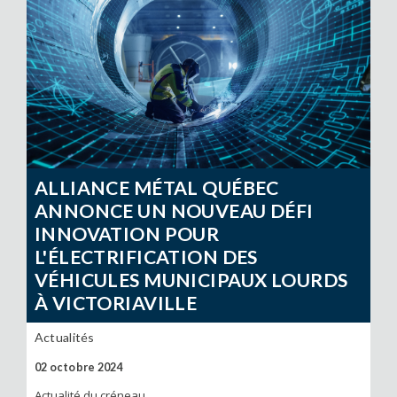
ALLIANCE MÉTAL QUÉBEC
ANNONCE UN NOUVEAU DÉFI
INNOVATION POUR
L'ÉLECTRIFICATION DES
VÉHICULES MUNICIPAUX LOURDS
À VICTORIAVILLE
Actualités
02 octobre 2024
Actualité du créneau