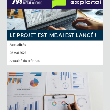
LE PROJET ESTIME.AI EST LANCÉ !
Actualités
02 mai 2025
Actualité du créneau