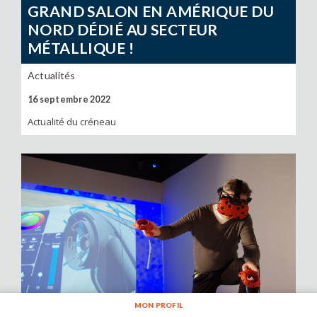
GRAND SALON EN AMÉRIQUE DU
NORD DÉDIÉ AU SECTEUR
MÉTALLIQUE !
Actualités
16 septembre 2022
Actualité du créneau
MON PROFIL