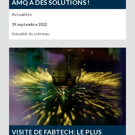
AMQ A DES SOLUTIONS !
Actualités
19 septembre 2022
Actualité du créneau
VISITE DE FABTECH: LE PLUS