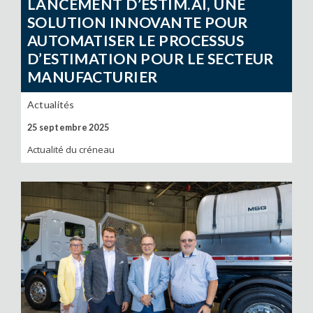
LANCEMENT D’ESTIM.AI, UNE
SOLUTION INNOVANTE POUR
AUTOMATISER LE PROCESSUS
D’ESTIMATION POUR LE SECTEUR
MANUFACTURIER
Actualités
25 septembre 2025
Actualité du créneau