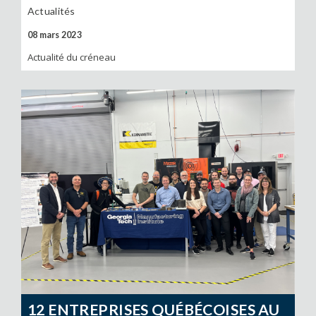
Actualités
08 mars 2023
Actualité du créneau
12 ENTREPRISES QUÉBÉCOISES AU