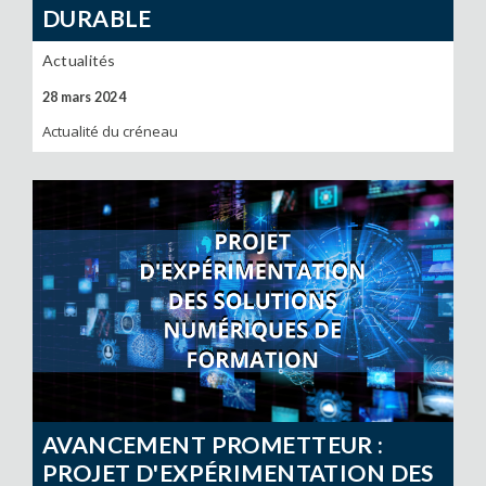
DURABLE
Actualités
28 mars 2024
Actualité du créneau
AVANCEMENT PROMETTEUR :
PROJET D'EXPÉRIMENTATION DES