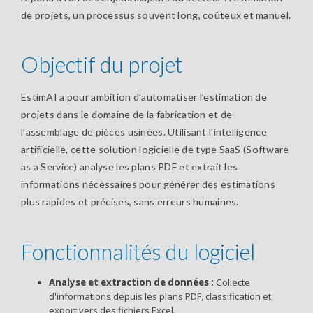
de projets, un processus souvent long, coûteux et manuel.
Objectif du projet
EstimAI a pour ambition d’automatiser l’estimation de
projets dans le domaine de la fabrication et de
l’assemblage de pièces usinées. Utilisant l’intelligence
artificielle, cette solution logicielle de type SaaS (Software
as a Service) analyse les plans PDF et extrait les
informations nécessaires pour générer des estimations
plus rapides et précises, sans erreurs humaines.
Fonctionnalités du logiciel
Analyse et extraction de données :
Collecte
d'informations depuis les plans PDF, classification et
export vers des fichiers Excel.