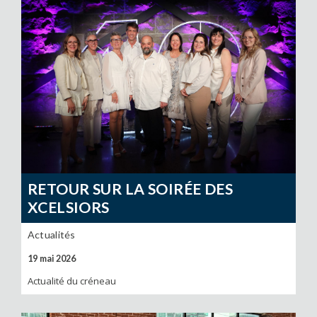
RETOUR SUR LA SOIRÉE DES
XCELSIORS
Actualités
19 mai 2026
Actualité du créneau