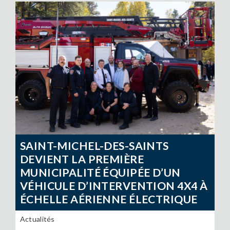
SAINT-MICHEL-DES-SAINTS
DEVIENT LA PREMIÈRE
MUNICIPALITÉ ÉQUIPÉE D’UN
VÉHICULE D’INTERVENTION 4X4 À
ÉCHELLE AÉRIENNE ÉLECTRIQUE
Actualités