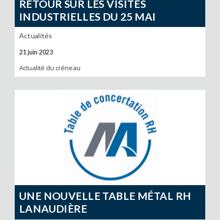
RETOUR SUR LES VISITES
INDUSTRIELLES DU 25 MAI
Actualités
21 juin 2023
Actualité du créneau
UNE NOUVELLE TABLE MÉTAL RH
LANAUDIÈRE