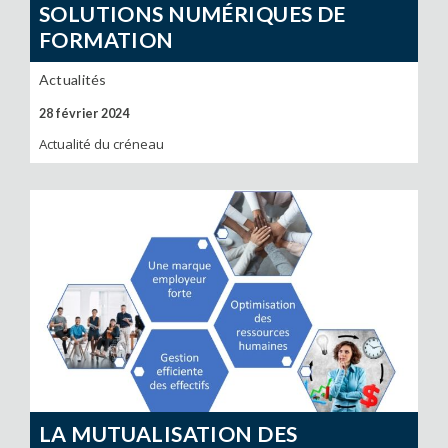
SOLUTIONS NUMÉRIQUES DE
FORMATION
Actualités
28 février 2024
Actualité du créneau
LA MUTUALISATION DES