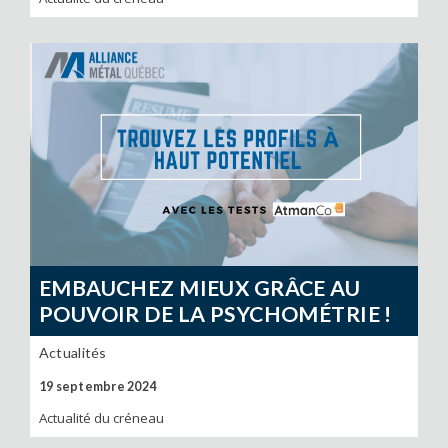
EMBAUCHEZ MIEUX GRÂCE AU
POUVOIR DE LA PSYCHOMÉTRIE !
Actualités
19 septembre 2024
Actualité du créneau