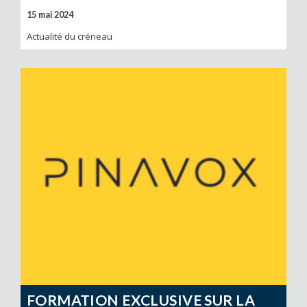
15 mai 2024
Actualité du créneau
FORMATION EXCLUSIVE SUR LA