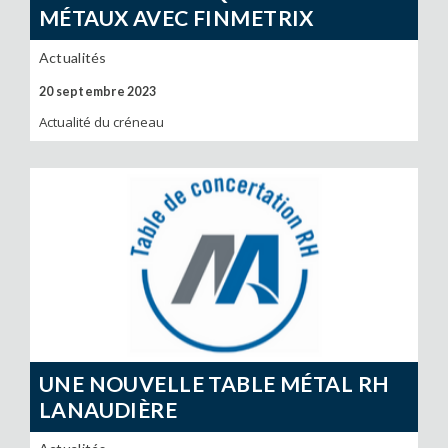
MÉTAUX AVEC FINMETRIX
Actualités
20 septembre 2023
Actualité du créneau
UNE NOUVELLE TABLE MÉTAL RH
LANAUDIÈRE