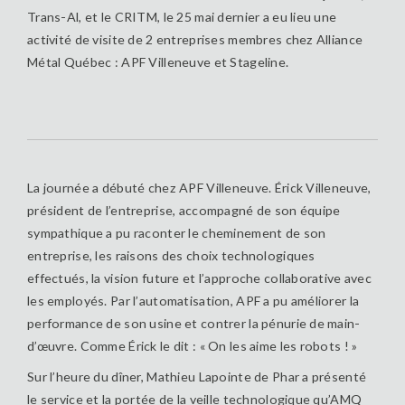
Trans-Al, et le CRITM, le 25 mai dernier a eu lieu une
activité de visite de 2 entreprises membres chez Alliance
Métal Québec : APF Villeneuve et Stageline.
La journée a débuté chez APF Villeneuve. Érick Villeneuve,
président de l’entreprise, accompagné de son équipe
sympathique a pu raconter le cheminement de son
entreprise, les raisons des choix technologiques
effectués, la vision future et l’approche collaborative avec
les employés. Par l’automatisation, APF a pu améliorer la
performance de son usine et contrer la pénurie de main-
d’œuvre. Comme Érick le dit : « On les aime les robots ! »
Sur l’heure du dîner, Mathieu Lapointe de Phar a présenté
le service et la portée de la veille technologique qu’AMQ