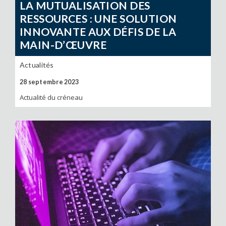
LA MUTUALISATION DES
RESSOURCES : UNE SOLUTION
INNOVANTE AUX DÉFIS DE LA
MAIN-D’ŒUVRE
Actualités
28 septembre 2023
Actualité du créneau