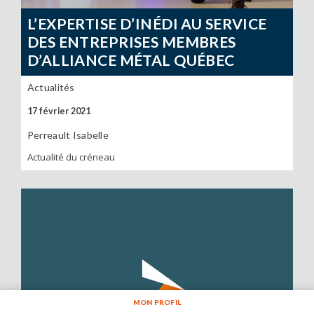
L’EXPERTISE D’INÉDI AU SERVICE
DES ENTREPRISES MEMBRES
D’ALLIANCE MÉTAL QUÉBEC
Actualités
17 février 2021
Perreault Isabelle
Actualité du créneau
MON PROFIL