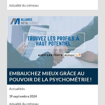
Actualité du créneau
EMBAUCHEZ MIEUX GRÂCE AU
POUVOIR DE LA PSYCHOMÉTRIE !
Actualités
19 septembre 2024
Actualité du créneau