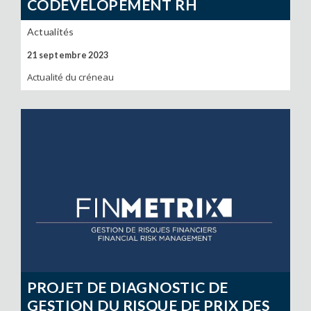
CODÉVELOPEMENT RH
Actualités
21 septembre 2023
Actualité du créneau
PROJET DE DIAGNOSTIC DE
GESTION DU RISQUE DE PRIX DES