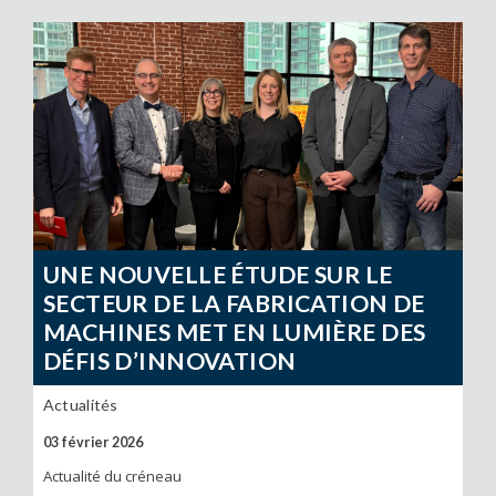
UNE NOUVELLE ÉTUDE SUR LE
SECTEUR DE LA FABRICATION DE
MACHINES MET EN LUMIÈRE DES
DÉFIS D’INNOVATION
Actualités
03 février 2026
Actualité du créneau