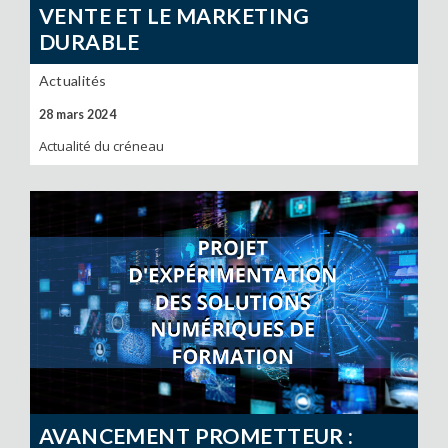
VENTE ET LE MARKETING
DURABLE
Actualités
28 mars 2024
Actualité du créneau
AVANCEMENT PROMETTEUR :