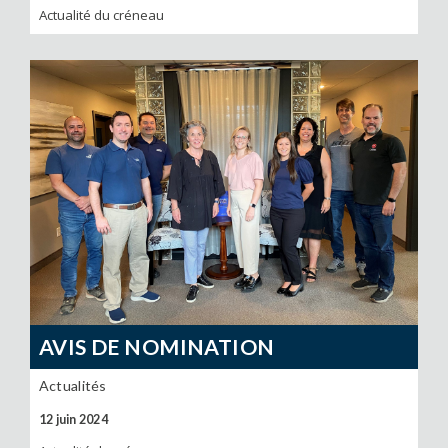
Actualité du créneau
AVIS DE NOMINATION
Actualités
12 juin 2024