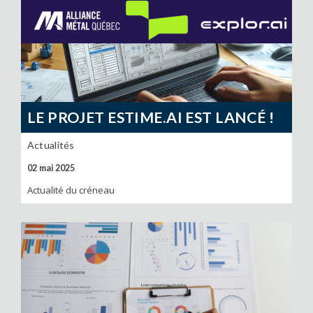
LE PROJET ESTIME.AI EST LANCÉ !
Actualités
02 mai 2025
Actualité du créneau