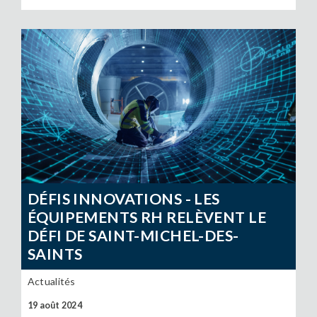
DÉFIS INNOVATIONS - LES
ÉQUIPEMENTS RH RELÈVENT LE
DÉFI DE SAINT-MICHEL-DES-
SAINTS
Actualités
19 août 2024