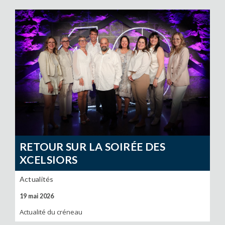
RETOUR SUR LA SOIRÉE DES
XCELSIORS
Actualités
19 mai 2026
Actualité du créneau