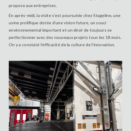
propose aux entreprises.
En après-midi, la visite s’est poursuivie chez Stageline, une
usine prolifique dotée d’une vision future, un souci
environnemental important et un désir de toujours se
perfectionner avec des nouveaux projets tous les 18 mois.
On y a constaté l’efficacité de la culture de l’innovation.