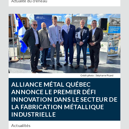
Actualité du créneau
ALLIANCE MÉTAL QUÉBEC
ANNONCE LE PREMIER DÉFI
INNOVATION DANS LE SECTEUR DE
LA FABRICATION MÉTALLIQUE
INDUSTRIELLE
Actualités