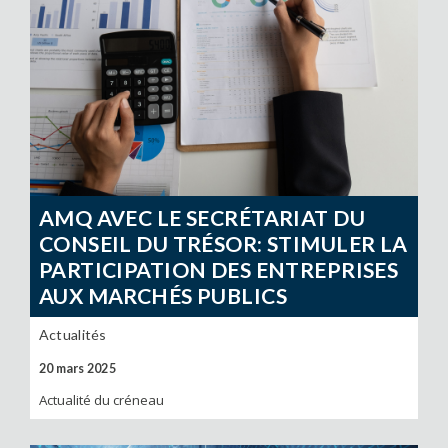
AMQ AVEC LE SECRÉTARIAT DU
CONSEIL DU TRÉSOR: STIMULER LA
PARTICIPATION DES ENTREPRISES
AUX MARCHÉS PUBLICS
Actualités
20 mars 2025
Actualité du créneau