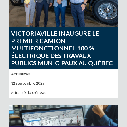
VICTORIAVILLE INAUGURE LE
PREMIER CAMION
MULTIFONCTIONNEL 100 %
ÉLECTRIQUE DES TRAVAUX
PUBLICS MUNICIPAUX AU QUÉBEC
Actualités
12 septembre 2025
Actualité du créneau