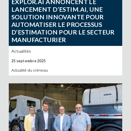
EXPLOR.AI ANNONCENT LE
LANCEMENT D’ESTIM.AI, UNE
SOLUTION INNOVANTE POUR
AUTOMATISER LE PROCESSUS
D’ESTIMATION POUR LE SECTEUR
MANUFACTURIER
Actualités
25 septembre 2025
Actualité du créneau