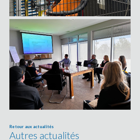
Retour aux actualités
Autres actualités