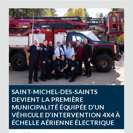
SAINT-MICHEL-DES-SAINTS
DEVIENT LA PREMIÈRE
MUNICIPALITÉ ÉQUIPÉE D’UN
VÉHICULE D’INTERVENTION 4X4 À
ÉCHELLE AÉRIENNE ÉLECTRIQUE