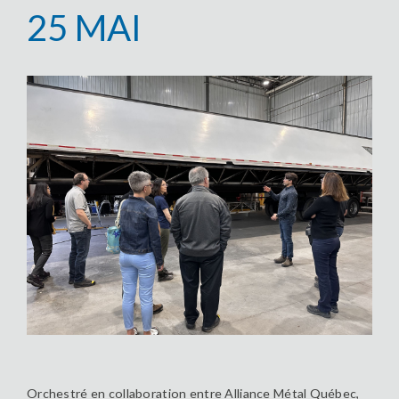
25 MAI
Orchestré en collaboration entre Alliance Métal Québec,