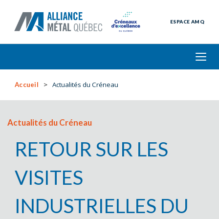
ESPACE AMQ
Actualités du Créneau
Accueil
Actualités du Créneau
RETOUR SUR LES
VISITES
INDUSTRIELLES DU