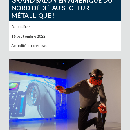
GRAND SALON EN AMÉRIQUE DU
NORD DÉDIÉ AU SECTEUR
MÉTALLIQUE !
Actualités
16 septembre 2022
Actualité du créneau