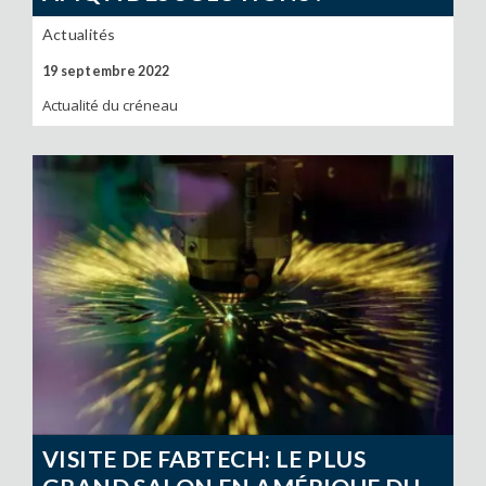
Actualités
19 septembre 2022
Actualité du créneau
VISITE DE FABTECH: LE PLUS