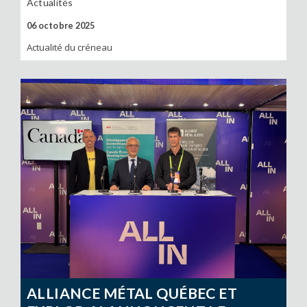
Actualités
06 octobre 2025
Actualité du créneau
ALLIANCE MÉTAL QUÉBEC ET