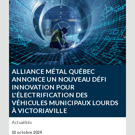
ALLIANCE MÉTAL QUÉBEC
ANNONCE UN NOUVEAU DÉFI
INNOVATION POUR
L'ÉLECTRIFICATION DES
VÉHICULES MUNICIPAUX LOURDS
À VICTORIAVILLE
Actualités
02 octobre 2024