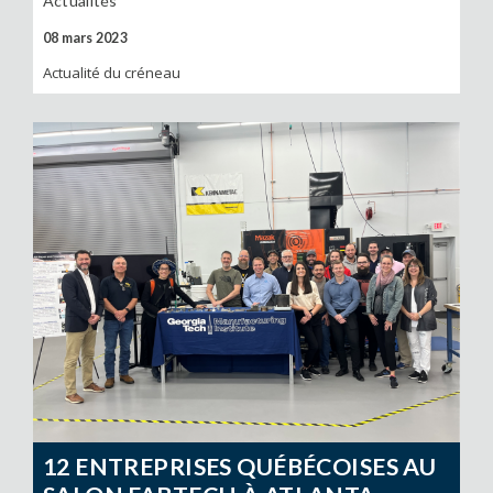
Actualités
08 mars 2023
Actualité du créneau
12 ENTREPRISES QUÉBÉCOISES AU