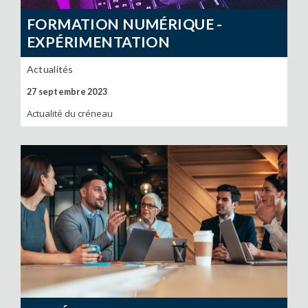
FORMATION NUMÉRIQUE -
EXPÉRIMENTATION
Actualités
27 septembre 2023
Actualité du créneau