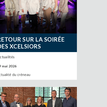
RETOUR SUR LA SOIRÉE
DES XCELSIORS
ctualités
9 mai 2026
ctualité du créneau