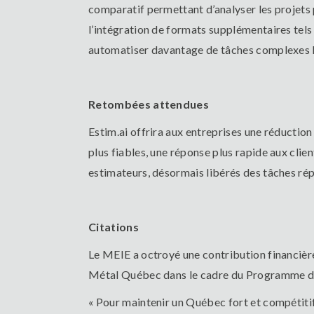
comparatif permettant d’analyser les projets p
l’intégration de formats supplémentaires tels
automatiser davantage de tâches complexes li
Retombées attendues
Estim.ai offrira aux entreprises une réduction
plus fiables, une réponse plus rapide aux clien
estimateurs, désormais libérés des tâches rép
Citations
Le MEIE a octroyé une contribution financièr
Métal Québec dans le cadre du Programme d
« Pour maintenir un Québec fort et compétitif,