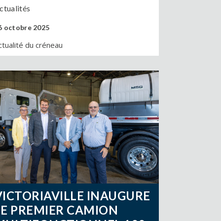
ctualités
6 octobre 2025
ctualité du créneau
VICTORIAVILLE INAUGURE
LE PREMIER CAMION