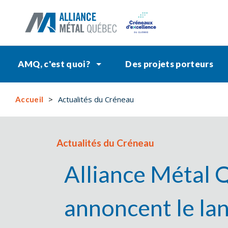
AMQ, c'est quoi?
Des projets porteurs
Actualités du Créneau
Accueil
Actualités du Créneau
Alliance Métal Q
annoncent le lan