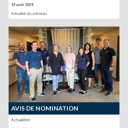
19 août 2024
Actualité du créneau
AVIS DE NOMINATION
Actualités