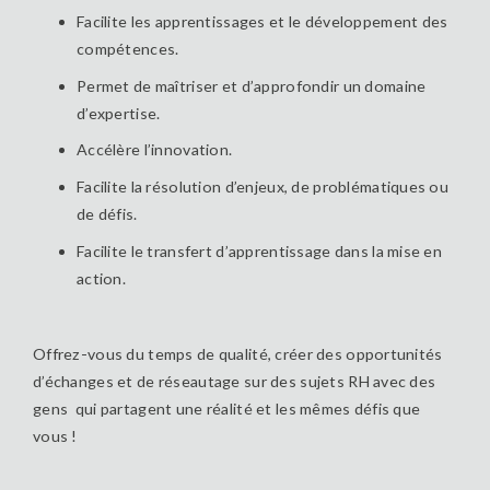
Facilite les apprentissages et le développement des
compétences.
Permet de maîtriser et d’approfondir un domaine
d’expertise.
Accélère l’innovation.
Facilite la résolution d’enjeux, de problématiques ou
de défis.
Facilite le transfert d’apprentissage dans la mise en
action.
Offrez-vous du temps de qualité, créer des opportunités
d’échanges et de réseautage sur des sujets RH avec des
gens qui partagent une réalité et les mêmes défis que
vous !