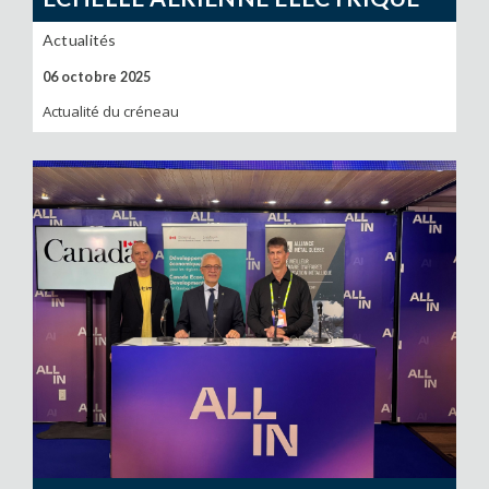
Actualités
06 octobre 2025
Actualité du créneau