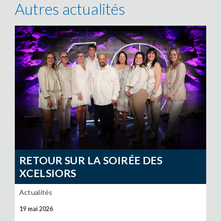
Autres actualités
RETOUR SUR LA SOIRÉE DES
XCELSIORS
Actualités
19 mai 2026