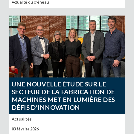
Actualité du créneau
UNE NOUVELLE ÉTUDE SUR LE
SECTEUR DE LA FABRICATION DE
MACHINES MET EN LUMIÈRE DES
DÉFIS D’INNOVATION
Actualités
03 février 2026