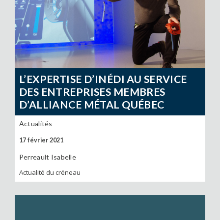
L’EXPERTISE D’INÉDI AU SERVICE
DES ENTREPRISES MEMBRES
D’ALLIANCE MÉTAL QUÉBEC
Actualités
17 février 2021
Perreault Isabelle
Actualité du créneau