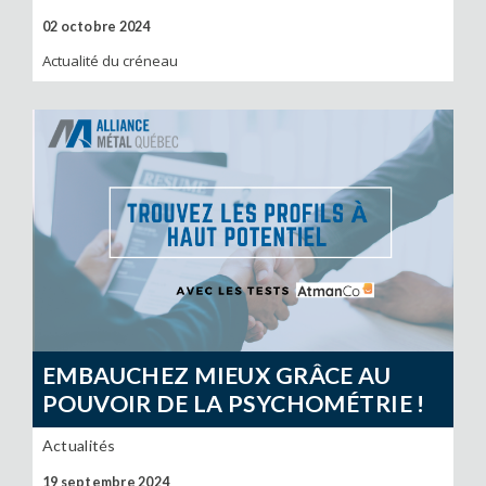
02 octobre 2024
Actualité du créneau
EMBAUCHEZ MIEUX GRÂCE AU
POUVOIR DE LA PSYCHOMÉTRIE !
Actualités
19 septembre 2024