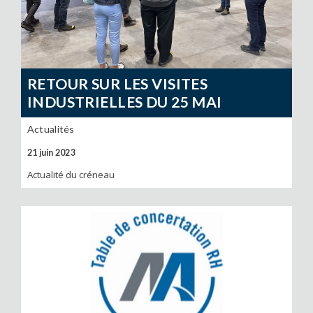
RETOUR SUR LES VISITES
INDUSTRIELLES DU 25 MAI
Actualités
21 juin 2023
Actualité du créneau