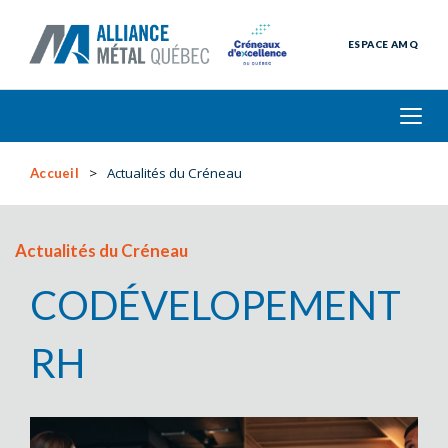
ESPACE AMQ
Actualités du Créneau
Accueil
Actualités du Créneau
CODÉVELOPEMENT
RH