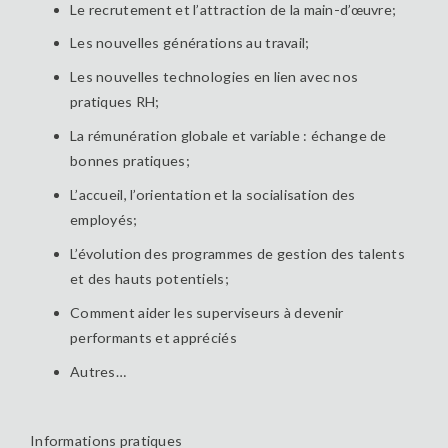
Le recrutement et l’attraction de la main-d’œuvre;
Les nouvelles générations au travail;
Les nouvelles technologies en lien avec nos
pratiques RH;
La rémunération globale et variable : échange de
bonnes pratiques;
L’accueil, l’orientation et la socialisation des
employés;
L’évolution des programmes de gestion des talents
et des hauts potentiels;
Comment aider les superviseurs à devenir
performants et appréciés
Autres…
Informations pratiques