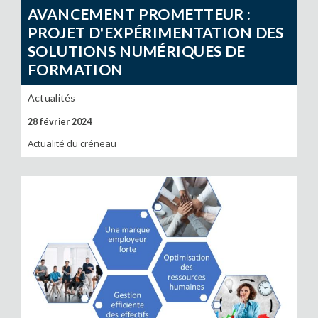
AVANCEMENT PROMETTEUR :
PROJET D'EXPÉRIMENTATION DES
SOLUTIONS NUMÉRIQUES DE
FORMATION
Actualités
28 février 2024
Actualité du créneau