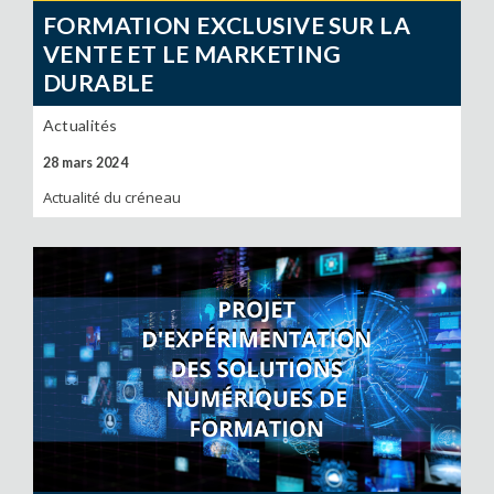
FORMATION EXCLUSIVE SUR LA
VENTE ET LE MARKETING
DURABLE
Actualités
28 mars 2024
Actualité du créneau