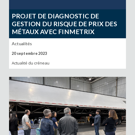
PROJET DE DIAGNOSTIC DE
GESTION DU RISQUE DE PRIX DES
MÉTAUX AVEC FINMETRIX
Actualités
20 septembre 2023
Actualité du créneau