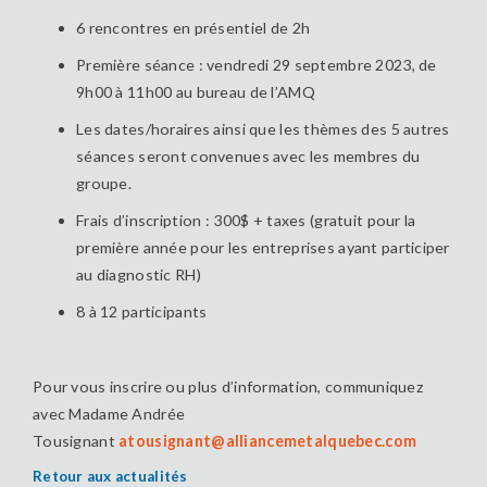
6 rencontres en présentiel de 2h
Première séance : vendredi 29 septembre 2023, de
9h00 à 11h00 au bureau de l’AMQ
Les dates/horaires ainsi que les thèmes des 5 autres
séances seront convenues avec les membres du
groupe.
Frais d’inscription : 300$ + taxes (gratuit pour la
première année pour les entreprises ayant participer
au diagnostic RH)
8 à 12 participants
Pour vous inscrire ou plus d’information, communiquez
avec Madame Andrée
Tousignant
atousignant@alliancemetalquebec.com
Retour aux actualités