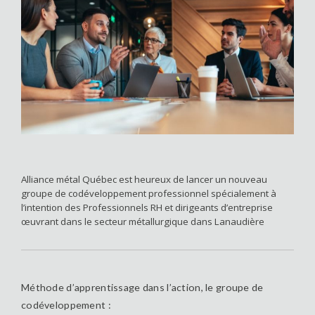
Alliance métal Québec est heureux de lancer un nouveau
groupe de codéveloppement professionnel spécialement à
l’intention des Professionnels RH et dirigeants d’entreprise
œuvrant dans le secteur métallurgique dans Lanaudière
Méthode d’apprentissage dans l’action, le groupe de
codéveloppement :