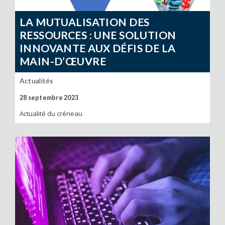
LA MUTUALISATION DES
RESSOURCES : UNE SOLUTION
INNOVANTE AUX DÉFIS DE LA
MAIN-D’ŒUVRE
Actualités
28 septembre 2023
Actualité du créneau