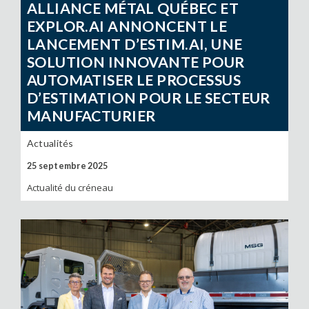
ALLIANCE MÉTAL QUÉBEC ET
EXPLOR.AI ANNONCENT LE
LANCEMENT D’ESTIM.AI, UNE
SOLUTION INNOVANTE POUR
AUTOMATISER LE PROCESSUS
D’ESTIMATION POUR LE SECTEUR
MANUFACTURIER
Actualités
25 septembre 2025
Actualité du créneau