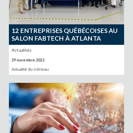
12 ENTREPRISES QUÉBÉCOISES AU
SALON FABTECH À ATLANTA
Actualités
29 novembre 2022
Actualité du créneau