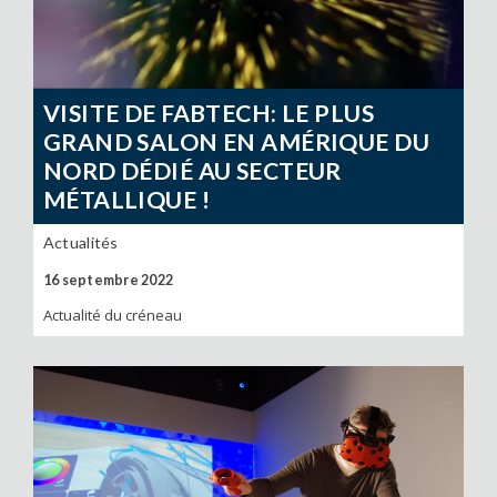
VISITE DE FABTECH: LE PLUS
GRAND SALON EN AMÉRIQUE DU
NORD DÉDIÉ AU SECTEUR
MÉTALLIQUE !
Actualités
16 septembre 2022
Actualité du créneau