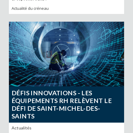
Actualité du créneau
DÉFIS INNOVATIONS - LES
ÉQUIPEMENTS RH RELÈVENT LE
DÉFI DE SAINT-MICHEL-DES-
SAINTS
Actualités