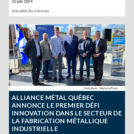
12 juin 2024
Actualité du créneau
ALLIANCE MÉTAL QUÉBEC
ANNONCE LE PREMIER DÉFI
INNOVATION DANS LE SECTEUR DE
LA FABRICATION MÉTALLIQUE
INDUSTRIELLE