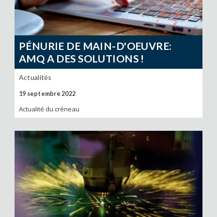
PÉNURIE DE MAIN-D'OEUVRE:
AMQ A DES SOLUTIONS !
Actualités
19 septembre 2022
Actualité du créneau