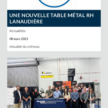
UNE NOUVELLE TABLE MÉTAL RH
LANAUDIÈRE
Actualités
08 mars 2023
Actualité du créneau