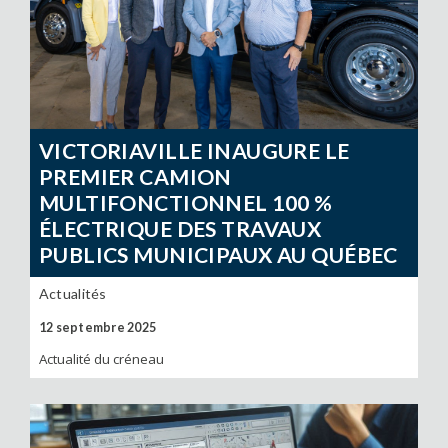
VICTORIAVILLE INAUGURE LE
PREMIER CAMION
MULTIFONCTIONNEL 100 %
ÉLECTRIQUE DES TRAVAUX
PUBLICS MUNICIPAUX AU QUÉBEC
Actualités
12 septembre 2025
Actualité du créneau