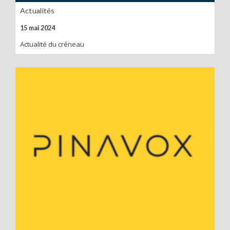
Actualités
15 mai 2024
Actualité du créneau