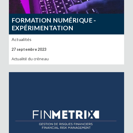
FORMATION NUMÉRIQUE -
EXPÉRIMENTATION
Actualités
27 septembre 2023
Actualité du créneau