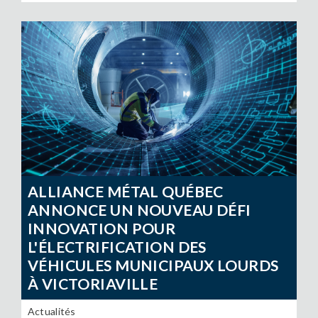
ALLIANCE MÉTAL QUÉBEC
ANNONCE UN NOUVEAU DÉFI
INNOVATION POUR
L'ÉLECTRIFICATION DES
VÉHICULES MUNICIPAUX LOURDS
À VICTORIAVILLE
Actualités