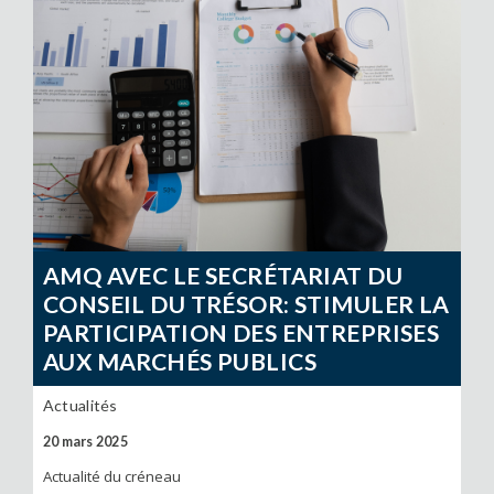
AMQ AVEC LE SECRÉTARIAT DU
CONSEIL DU TRÉSOR: STIMULER LA
PARTICIPATION DES ENTREPRISES
AUX MARCHÉS PUBLICS
Actualités
20 mars 2025
Actualité du créneau