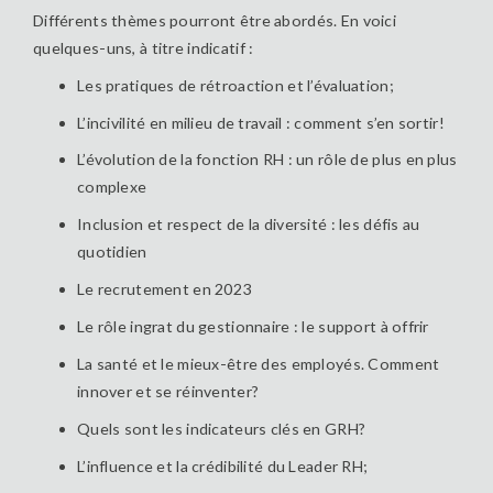
Différents thèmes pourront être abordés. En voici
quelques-uns, à titre indicatif :
Les pratiques de rétroaction et l’évaluation;
L’incivilité en milieu de travail : comment s’en sortir!
L’évolution de la fonction RH : un rôle de plus en plus
complexe
Inclusion et respect de la diversité : les défis au
quotidien
Le recrutement en 2023
Le rôle ingrat du gestionnaire : le support à offrir
La santé et le mieux-être des employés. Comment
innover et se réinventer?
Quels sont les indicateurs clés en GRH?
L’influence et la crédibilité du Leader RH;