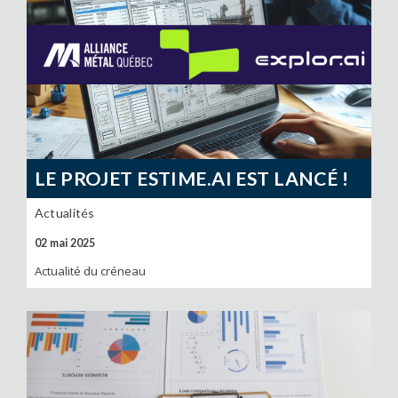
LE PROJET ESTIME.AI EST LANCÉ !
Actualités
02 mai 2025
Actualité du créneau