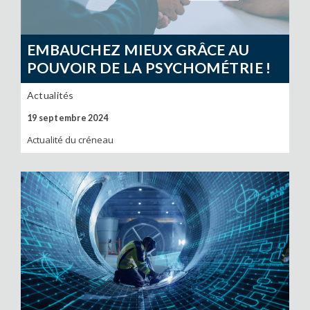
EMBAUCHEZ MIEUX GRÂCE AU
POUVOIR DE LA PSYCHOMÉTRIE !
Actualités
19 septembre 2024
Actualité du créneau