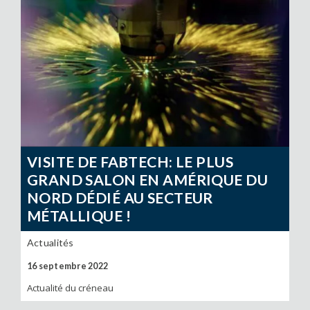
VISITE DE FABTECH: LE PLUS
GRAND SALON EN AMÉRIQUE DU
NORD DÉDIÉ AU SECTEUR
MÉTALLIQUE !
Actualités
16 septembre 2022
Actualité du créneau