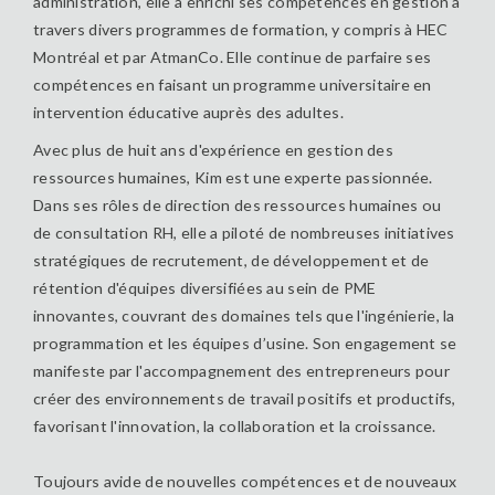
administration, elle a enrichi ses compétences en gestion à
travers divers programmes de formation, y compris à HEC
Montréal et par AtmanCo. Elle continue de parfaire ses
compétences en faisant un programme universitaire en
intervention éducative auprès des adultes.
Avec plus de huit ans d'expérience en gestion des
ressources humaines, Kim est une experte passionnée.
Dans ses rôles de direction des ressources humaines ou
de consultation RH, elle a piloté de nombreuses initiatives
stratégiques de recrutement, de développement et de
rétention d'équipes diversifiées au sein de PME
innovantes, couvrant des domaines tels que l'ingénierie, la
programmation et les équipes d’usine. Son engagement se
manifeste par l'accompagnement des entrepreneurs pour
créer des environnements de travail positifs et productifs,
favorisant l'innovation, la collaboration et la croissance.
Toujours avide de nouvelles compétences et de nouveaux