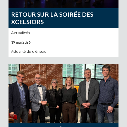
RETOUR SUR LA SOIRÉE DES
XCELSIORS
Actualités
19 mai 2026
Actualité du créneau