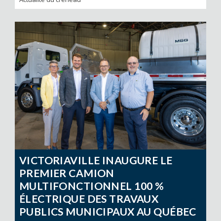
VICTORIAVILLE INAUGURE LE
PREMIER CAMION
MULTIFONCTIONNEL 100 %
ÉLECTRIQUE DES TRAVAUX
PUBLICS MUNICIPAUX AU QUÉBEC