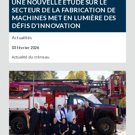
UNE NOUVELLE ÉTUDE SUR LE
SECTEUR DE LA FABRICATION DE
MACHINES MET EN LUMIÈRE DES
DÉFIS D’INNOVATION
Actualités
03 février 2026
Actualité du créneau