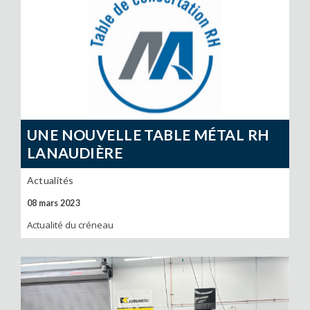
UNE NOUVELLE TABLE MÉTAL RH
LANAUDIÈRE
Actualités
08 mars 2023
Actualité du créneau