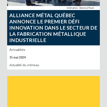
ALLIANCE MÉTAL QUÉBEC
ANNONCE LE PREMIER DÉFI
INNOVATION DANS LE SECTEUR DE
LA FABRICATION MÉTALLIQUE
INDUSTRIELLE
Actualités
15 mai 2024
Actualité du créneau