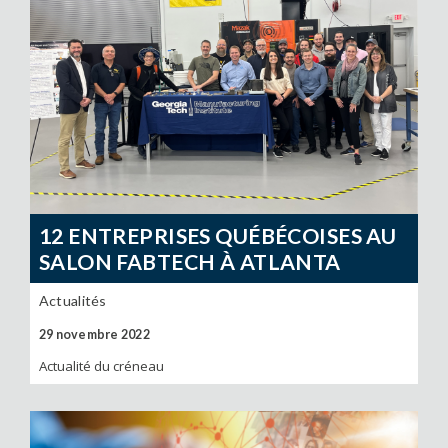
12 ENTREPRISES QUÉBÉCOISES AU
SALON FABTECH À ATLANTA
Actualités
29 novembre 2022
Actualité du créneau