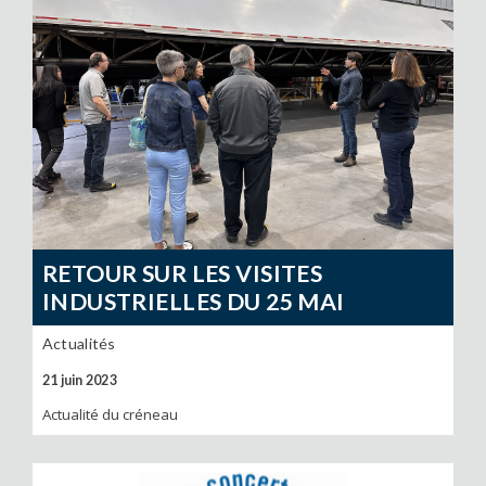
RETOUR SUR LES VISITES
INDUSTRIELLES DU 25 MAI
Actualités
21 juin 2023
Actualité du créneau