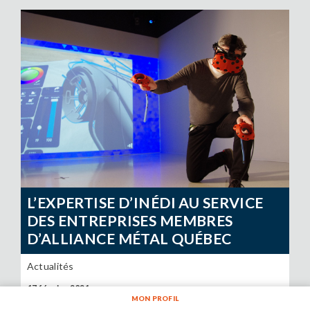
L’EXPERTISE D’INÉDI AU SERVICE
DES ENTREPRISES MEMBRES
D’ALLIANCE MÉTAL QUÉBEC
Actualités
17 février 2021
MON PROFIL