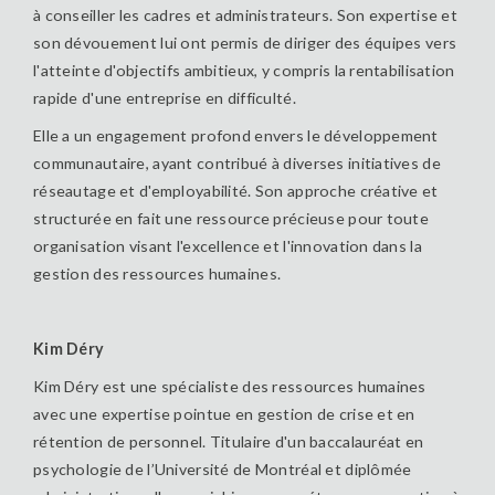
à conseiller les cadres et administrateurs. Son expertise et
son dévouement lui ont permis de diriger des équipes vers
l'atteinte d'objectifs ambitieux, y compris la rentabilisation
rapide d'une entreprise en difficulté.
Elle a un engagement profond envers le développement
communautaire, ayant contribué à diverses initiatives de
réseautage et d'employabilité. Son approche créative et
structurée en fait une ressource précieuse pour toute
organisation visant l'excellence et l'innovation dans la
gestion des ressources humaines.
Kim Déry
Kim Déry est une spécialiste des ressources humaines
avec une expertise pointue en gestion de crise et en
rétention de personnel. Titulaire d'un baccalauréat en
psychologie de l’Université de Montréal et diplômée