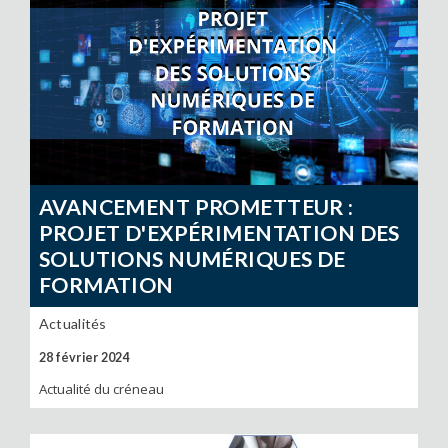
AVANCEMENT PROMETTEUR :
PROJET D'EXPÉRIMENTATION DES
SOLUTIONS NUMÉRIQUES DE
FORMATION
Actualités
28 février 2024
Actualité du créneau