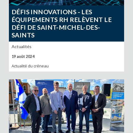
DÉFIS INNOVATIONS - LES
ÉQUIPEMENTS RH RELÈVENT LE
DÉFI DE SAINT-MICHEL-DES-
SAINTS
Actualités
19 août 2024
Actualité du créneau