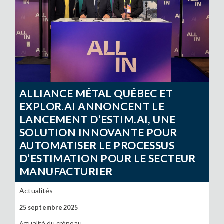
ALLIANCE MÉTAL QUÉBEC ET
EXPLOR.AI ANNONCENT LE
LANCEMENT D’ESTIM.AI, UNE
SOLUTION INNOVANTE POUR
AUTOMATISER LE PROCESSUS
D’ESTIMATION POUR LE SECTEUR
MANUFACTURIER
Actualités
25 septembre 2025
Actualité du créneau