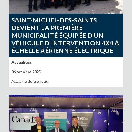
SAINT-MICHEL-DES-SAINTS
DEVIENT LA PREMIÈRE
MUNICIPALITÉ ÉQUIPÉE D’UN
VÉHICULE D’INTERVENTION 4X4 À
ÉCHELLE AÉRIENNE ÉLECTRIQUE
Actualités
06 octobre 2025
Actualité du créneau