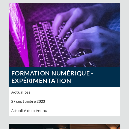
FORMATION NUMÉRIQUE -
EXPÉRIMENTATION
Actualités
27 septembre 2023
Actualité du créneau