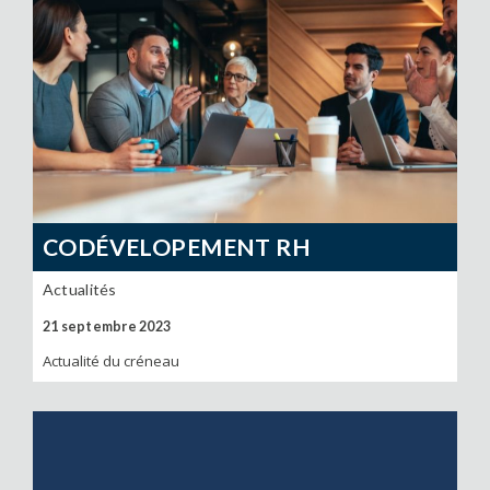
CODÉVELOPEMENT RH
Actualités
21 septembre 2023
Actualité du créneau