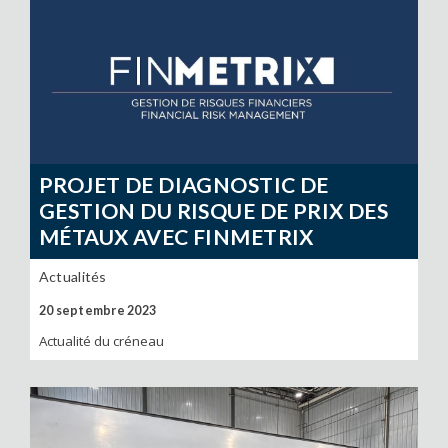
PROJET DE DIAGNOSTIC DE
GESTION DU RISQUE DE PRIX DES
MÉTAUX AVEC FINMETRIX
Actualités
20 septembre 2023
Actualité du créneau