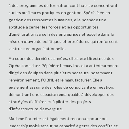
à des programmes de formation continue, se concentrant
sur les meilleures pratiques en gestion. Spécialisée en
gestion des ressources humaines, elle possède une
aptitude à cerner les forces et les opportunités
d’amélioration au sein des entreprises et excelle dans la
mise en œuvre de politiques et procédures qui renforcent
la structure organisationnelle.
Au cours des dernières années, elle a été Directrice des
Opérations chez Pépinière Lemay Inc. et a antérieurement
dirigé des équipes dans plusieurs secteurs, notamment
l’environnement, l’OBNL et le manufacturier. Elle a
également assumé des rôles de consultante en gestion,
démontrant une capacité remarquable à développer des
stratégies d'affaires et à piloter des projets
d'infrastructure d'envergure.
Madame Fournier est également reconnue pour son
leadership mobilisateur, sa capacité à gérer des conflits et