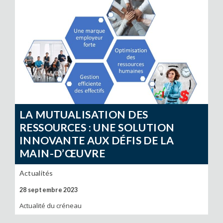
LA MUTUALISATION DES
RESSOURCES : UNE SOLUTION
INNOVANTE AUX DÉFIS DE LA
MAIN-D’ŒUVRE
Actualités
28 septembre 2023
Actualité du créneau