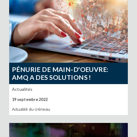
PÉNURIE DE MAIN-D'OEUVRE:
AMQ A DES SOLUTIONS !
Actualités
19 septembre 2022
Actualité du créneau