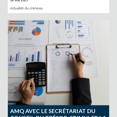
02 mai 2025
Actualité du créneau
AMQ AVEC LE SECRÉTARIAT DU