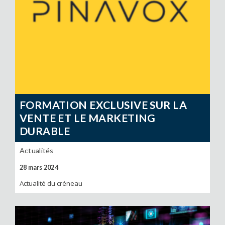
FORMATION EXCLUSIVE SUR LA
VENTE ET LE MARKETING
DURABLE
Actualités
28 mars 2024
Actualité du créneau