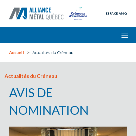
ESPACE AMQ
Actualités du Créneau
Accueil
Actualités du Créneau
AVIS DE
NOMINATION