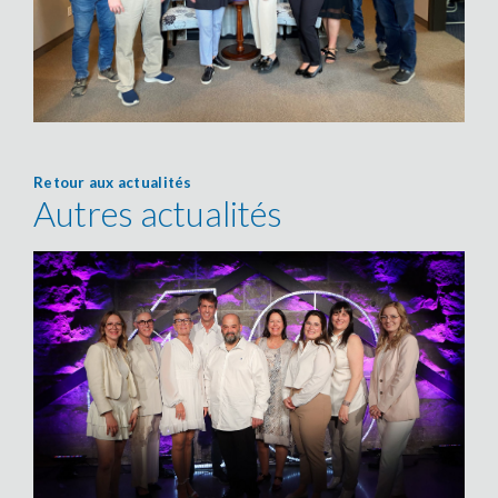
Retour aux actualités
Autres actualités