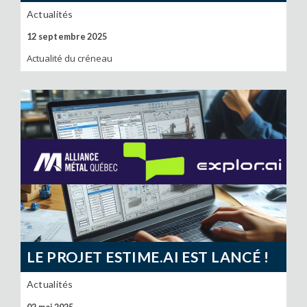
Actualités
12 septembre 2025
Actualité du créneau
LE PROJET ESTIME.AI EST LANCÉ !
Actualités