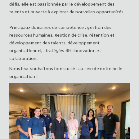
défis, elle est passionnée par le développement des
talents et ouverte à explorer de nouvelles opportunités.
Principaux domaines de compétence : gestion des
ressources humaines, gestion de crise, rétention et
développement des talents, développement
organisationnel, stratégies RH, innovation et
collaboration.
Nous leur souhaitons bon succès au sein de notre belle
organisation !