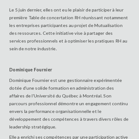
Le 5 juin dernier, elles ont eu le plaisir de participer à leur
première Table de concertation RH réunissant notamment
les entreprises participantes au projet de Mutualisation
des ressources. Cette initiative vise à partager des
services professionnels et à optimiser les pratiques RH au
sein de notre industrie.
Dominique Fournier
Dominique Fournier est une gestionnaire expérimentée
dotée d'une solide formation en administration des
affaires de l'Université du Québec à Montréal. Son
parcours professionnel démontre un engagement continu
envers la performance organisationnelle et le
développement des compétences à travers divers rôles de
leadership stratégique.
Elle a enrichi ses compétences par une participation active