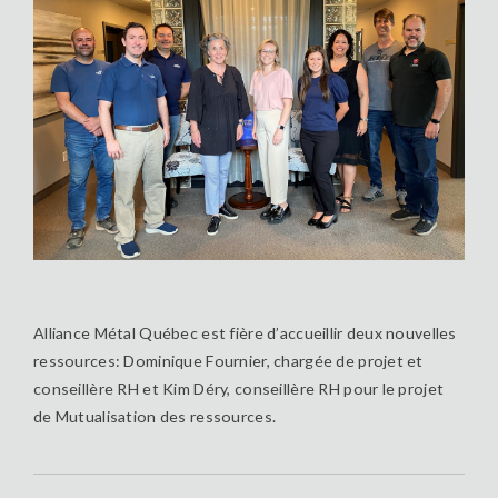
Alliance Métal Québec est fière d’accueillir deux nouvelles
ressources: Dominique Fournier, chargée de projet et
conseillère RH et Kim Déry, conseillère RH pour le projet
de Mutualisation des ressources.