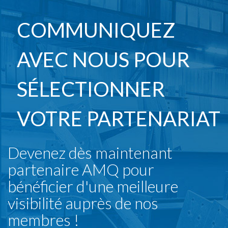
COMMUNIQUEZ
AVEC NOUS POUR
SÉLECTIONNER
VOTRE PARTENARIAT
Devenez dès maintenant
partenaire AMQ pour
bénéficier d'une meilleure
visibilité auprès de nos
membres !