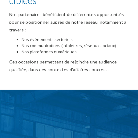
ciblées
Nos partenaires bénéficient de différentes opportunités
pour se positionner auprès de notre réseau, notamment à
travers :
Nos événements sectoriels
Nos communications (infolettres, réseaux sociaux)
Nos plateformes numériques
Ces occasions permettent de rejoindre une audience
qualifiée, dans des contextes d’affaires concrets.