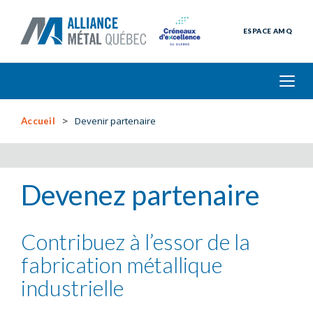
ESPACE AMQ
Devenir partenaire
Accueil
Devenez partenaire
Contribuez à l’essor de la
fabrication métallique
industrielle