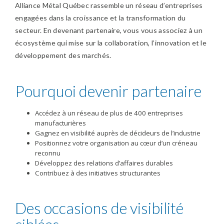
Alliance Métal Québec rassemble un réseau d’entreprises
engagées dans la croissance et la transformation du
secteur. En devenant partenaire, vous vous associez à un
écosystème qui mise sur la collaboration, l’innovation et le
développement des marchés.
Pourquoi devenir partenaire
Accédez à un réseau de plus de 400 entreprises
manufacturières
Gagnez en visibilité auprès de décideurs de l’industrie
Positionnez votre organisation au cœur d’un créneau
reconnu
Développez des relations d’affaires durables
Contribuez à des initiatives structurantes
Des occasions de visibilité