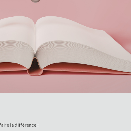
faire la différence :