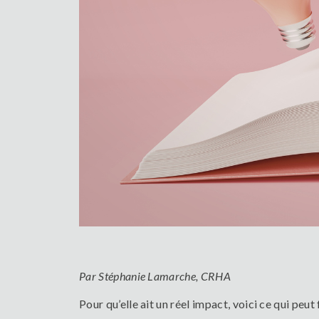
Par Stéphanie Lamarche, CRHA
Pour qu’elle ait un réel impact, voici ce qui peut 