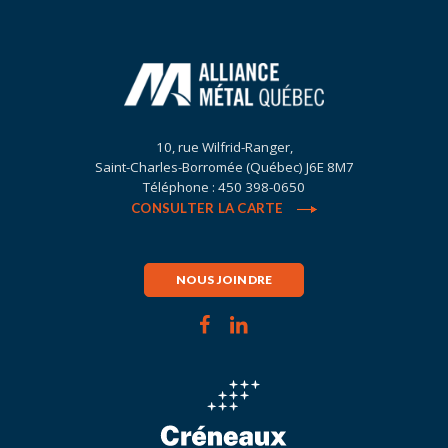
10, rue Wilfrid-Ranger,
Saint-Charles-Borromée (Québec) J6E 8M7
Téléphone : 450 398-0650
CONSULTER LA CARTE
NOUS JOINDRE