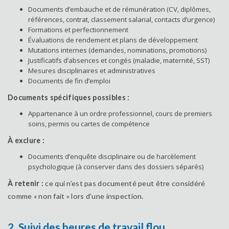
Documents d’embauche et de rémunération (CV, diplômes,
références, contrat, classement salarial, contacts d’urgence)
Formations et perfectionnement
Évaluations de rendement et plans de développement
Mutations internes (demandes, nominations, promotions)
Justificatifs d’absences et congés (maladie, maternité, SST)
Mesures disciplinaires et administratives
Documents de fin d’emploi
Documents spécifiques possibles :
Appartenance à un ordre professionnel, cours de premiers
soins, permis ou cartes de compétence
À exclure :
Documents d’enquête disciplinaire ou de harcèlement
psychologique (à conserver dans des dossiers séparés)
À retenir :
ce qui n’est pas documenté peut être considéré
comme « non fait » lors d’une inspection.
2. Suivi des heures de travail flou