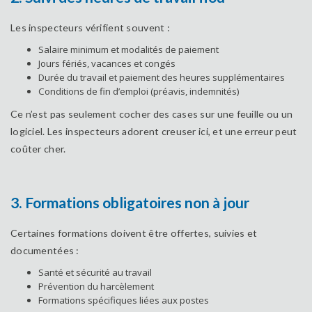
Les inspecteurs vérifient souvent :
Salaire minimum et modalités de paiement
Jours fériés, vacances et congés
Durée du travail et paiement des heures supplémentaires
Conditions de fin d’emploi (préavis, indemnités)
Ce n’est pas seulement cocher des cases sur une feuille ou un
logiciel. Les inspecteurs adorent creuser ici, et une erreur peut
coûter cher.
3. Formations obligatoires non à jour
Certaines formations doivent être offertes, suivies et
documentées :
Santé et sécurité au travail
Prévention du harcèlement
Formations spécifiques liées aux postes