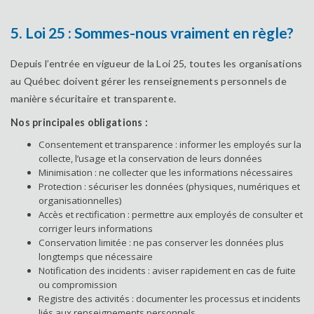
5. Loi 25 : Sommes-nous vraiment en règle?
Depuis l’entrée en vigueur de la Loi 25, toutes les organisations
au Québec doivent gérer les renseignements personnels de
manière sécuritaire et transparente.
Nos principales obligations :
Consentement et transparence : informer les employés sur la
collecte, l’usage et la conservation de leurs données
Minimisation : ne collecter que les informations nécessaires
Protection : sécuriser les données (physiques, numériques et
organisationnelles)
Accès et rectification : permettre aux employés de consulter et
corriger leurs informations
Conservation limitée : ne pas conserver les données plus
longtemps que nécessaire
Notification des incidents : aviser rapidement en cas de fuite
ou compromission
Registre des activités : documenter les processus et incidents
liés aux renseignements personnels