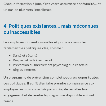
Chaque formation à jour, c’est votre assurance conformité… et
un pas de plus vers l’excellence.
4. Politiques existantes… mais méconnues
ou inaccessibles
Les employés doivent connaître et pouvoir consulter
facilement les politiques clés, comme :
Santé et sécurité
Respect et civilité au travail
Prévention du harcèlement psychologique et sexuel
Règles internes
Un programme de prévention complet peut regrouper toutes
ces politiques. Il suffit d’en faire prendre connaissance aux
employés au moins une fois par année, de récolter leur
engagement et de rendre le programme disponible en tout
temps.