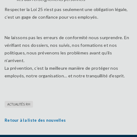
Respecter la Loi 25 n’est pas seulement une obligation légale,
c’est un gage de confiance pour vos employés.
Ne laissons pas les erreurs de conformité nous surprendre. En
vérifiant nos dossiers, nos suivis, nos formations et nos
politiques, nous prévenons les problèmes avant qu’ils
n’arrivent.
La prévention, c’est la meilleure manière de protéger nos
employés, notre organisation… et notre tranquillité d’esprit.
ACTUALITÉS RH
Retour à la liste des nouvelles