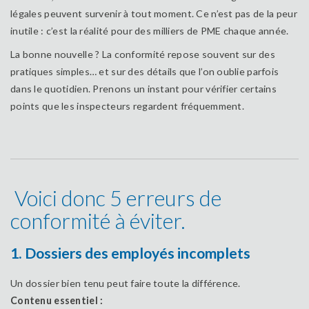
légales peuvent survenir à tout moment. Ce n’est pas de la peur
inutile : c’est la réalité pour des milliers de PME chaque année.
La bonne nouvelle ? La conformité repose souvent sur des
pratiques simples… et sur des détails que l’on oublie parfois
dans le quotidien. Prenons un instant pour vérifier certains
points que les inspecteurs regardent fréquemment.
Voici donc 5 erreurs de
conformité à éviter.
1. Dossiers des employés incomplets
Un dossier bien tenu peut faire toute la différence.
Contenu essentiel :