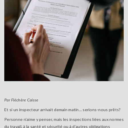
Par Fléchère Caisse
Et si un inspecteur arrivait demain matin… serions-nous prêts?
Personne n’aime y penser, mais les inspections liées aux normes
du travail, à la santé et sécurité ou à d’autres obligations