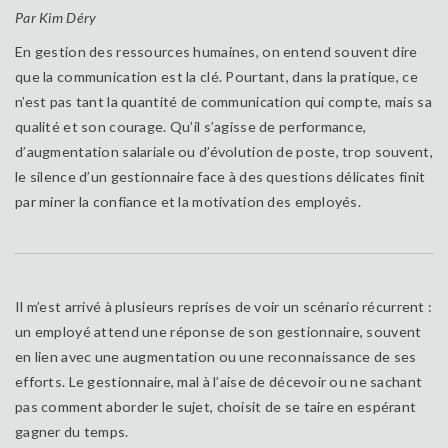
Par Kim Déry
En gestion des ressources humaines, on entend souvent dire
que la communication est la clé. Pourtant, dans la pratique, ce
n’est pas tant la quantité de communication qui compte, mais sa
qualité et son courage. Qu’il s’agisse de performance,
d’augmentation salariale ou d’évolution de poste, trop souvent,
le silence d’un gestionnaire face à des questions délicates finit
par miner la confiance et la motivation des employés.
Il m’est arrivé à plusieurs reprises de voir un scénario récurrent :
un employé attend une réponse de son gestionnaire, souvent
en lien avec une augmentation ou une reconnaissance de ses
efforts. Le gestionnaire, mal à l’aise de décevoir ou ne sachant
pas comment aborder le sujet, choisit de se taire en espérant
gagner du temps.