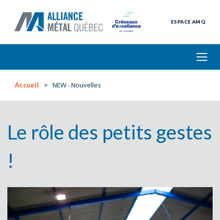
ESPACE AMQ
NEW - Nouvelles
Accueil
Le rôle des petits gestes
!