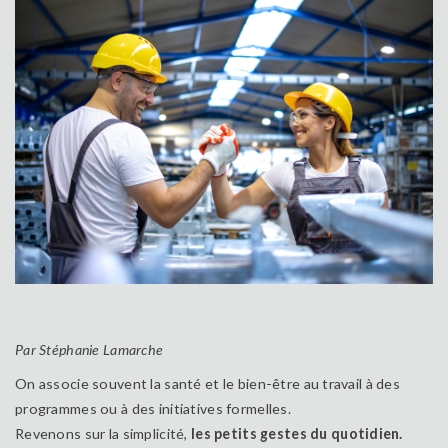
Par Stéphanie Lamarche
On associe souvent la santé et le bien-être au travail à des
programmes ou à des initiatives formelles.
Revenons sur la simplicité,
les petits gestes du quotidien.