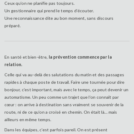
Ceux qu’on ne planifie pas toujours.
Un gestionnaire qui prend le temps d’écouter.
Une reconnaissance dite au bon moment, sans discours
préparé.
En santé et bien-être,
la prévention commence par la
relation.
Celle qui va au-delà des salutations du matin et des passages
rapides à chaque poste de travail. Faire une tournée pour dire
bonjour, c’est important, mais avec le temps, ça peut devenir un
automatisme. Un peu comme un trajet que l’on connaît par
cœur : on arrive à destination sans vraiment se souvenir de la
route, ni de ce qu’on a croisé en chemin. On était là… mais
ailleurs en même temps.
Dans les équipes, c’est parfois pareil. On est présent