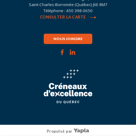
Saint-Charles-Borromée (Québec) J6E 8M7
Téléphone : 450 398-0650
CONSULTER LA CARTE
NOUS JOINDRE
Propulsé par