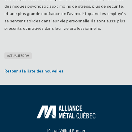
des risques psychosociaux : moins de stress, plus de sécurité,
et une plus grande confiance en l’avenir. Et quand les employés
se sentent solides dans leur vie personnelle, ils sont aussi plus
présents et motivés dans leur vie professionnelle.
ACTUALITÉS RH
Retour à la liste des nouvelles
10, rue Wilfrid-Ranger,