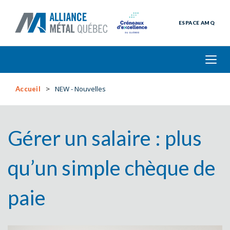
ESPACE AMQ
NEW - Nouvelles
Accueil
Gérer un salaire : plus
qu’un simple chèque de
paie