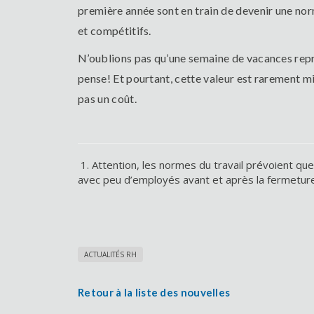
première année sont en train de devenir une norm
et compétitifs.
N’oublions pas qu’une semaine de vacances représ
pense! Et pourtant, cette valeur est rarement 
pas un coût.
1. Attention, les normes du travail prévoient q
avec peu d’employés avant et après la fermeture
ACTUALITÉS RH
Retour à la liste des nouvelles